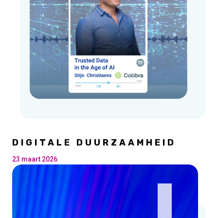
DIGITALE DUURZAAMHEID
23 maart 2026