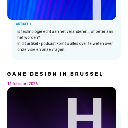
I
ARTIKEL >
Is technologie echt aan het veranderen... of beter aan
het worden?
In dit artikel - podcast komt u alles over te weten over
onze visie en onze vragen.
GAME DESIGN IN BRUSSEL
11 februari 2026
H