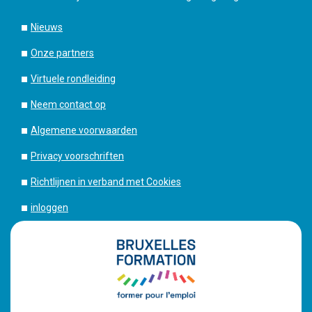
Nieuws
Onze partners
Virtuele rondleiding
Neem contact op
Algemene voorwaarden
Privacy voorschriften
Richtlijnen in verband met Cookies
inloggen