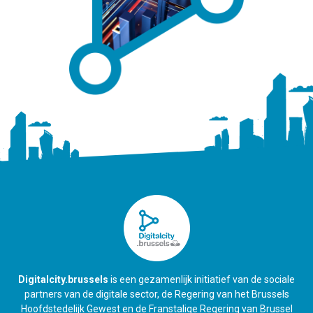
Digitalcity.brussels
is een gezamenlijk initiatief van de sociale
partners van de digitale sector, de Regering van het Brussels
Hoofdstedelijk Gewest en de Franstalige Regering van Brussel