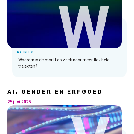
W
ARTIKEL >
Waarom is de markt op zoek naar meer flexibele
trajecten?
AI, GENDER EN ERFGOED
25 juni 2025