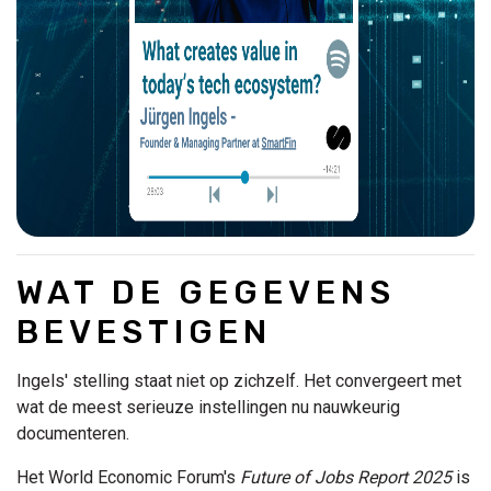
WAT DE GEGEVENS
BEVESTIGEN
Ingels' stelling staat niet op zichzelf. Het convergeert met
wat de meest serieuze instellingen nu nauwkeurig
documenteren.
Het World Economic Forum's
Future of Jobs Report 2025
is