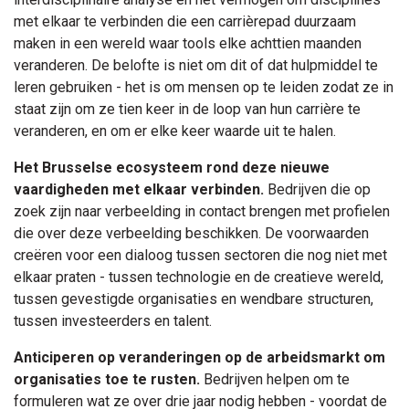
met elkaar te verbinden die een carrièrepad duurzaam
maken in een wereld waar tools elke achttien maanden
veranderen. De belofte is niet om dit of dat hulpmiddel te
leren gebruiken - het is om mensen op te leiden zodat ze in
staat zijn om ze tien keer in de loop van hun carrière te
veranderen, en om er elke keer waarde uit te halen.
Het Brusselse ecosysteem rond deze nieuwe
vaardigheden met elkaar verbinden.
Bedrijven die op
zoek zijn naar verbeelding in contact brengen met profielen
die over deze verbeelding beschikken. De voorwaarden
creëren voor een dialoog tussen sectoren die nog niet met
elkaar praten - tussen technologie en de creatieve wereld,
tussen gevestigde organisaties en wendbare structuren,
tussen investeerders en talent.
Anticiperen op veranderingen op de arbeidsmarkt om
organisaties toe te rusten.
Bedrijven helpen om te
formuleren wat ze over drie jaar nodig hebben - voordat de