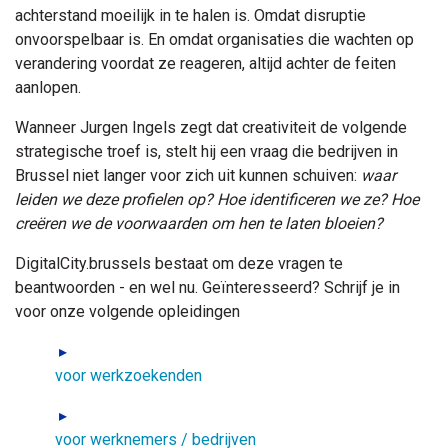
achterstand moeilijk in te halen is. Omdat disruptie
onvoorspelbaar is. En omdat organisaties die wachten op
verandering voordat ze reageren, altijd achter de feiten
aanlopen.
Wanneer Jurgen Ingels zegt dat creativiteit de volgende
strategische troef is, stelt hij een vraag die bedrijven in
Brussel niet langer voor zich uit kunnen schuiven:
waar
leiden we deze profielen op? Hoe identificeren we ze? Hoe
creëren we de voorwaarden om hen te laten bloeien?
DigitalCity.brussels bestaat om deze vragen te
beantwoorden - en wel nu. Geïnteresseerd? Schrijf je in
voor onze volgende opleidingen
voor werkzoekenden
voor werknemers / bedrijven