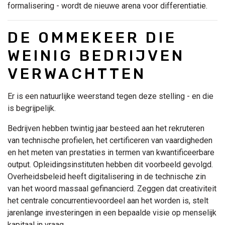
formalisering - wordt de nieuwe arena voor differentiatie.
DE OMMEKEER DIE
WEINIG BEDRIJVEN
VERWACHTTEN
Er is een natuurlijke weerstand tegen deze stelling - en die
is begrijpelijk.
Bedrijven hebben twintig jaar besteed aan het rekruteren
van technische profielen, het certificeren van vaardigheden
en het meten van prestaties in termen van kwantificeerbare
output. Opleidingsinstituten hebben dit voorbeeld gevolgd.
Overheidsbeleid heeft digitalisering in de technische zin
van het woord massaal gefinancierd. Zeggen dat creativiteit
het centrale concurrentievoordeel aan het worden is, stelt
jarenlange investeringen in een bepaalde visie op menselijk
kapitaal in vraag.