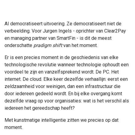
AI democratiseert uitvoering. Ze democratiseert niet de
verbeelding. Voor Jurgen Ingels - oprichter van Clear2Pay
en managing partner van SmartFin - is dit de meest
onderschatte
pradigm shift
van het moment.
Er is een precies moment in de geschiedenis van elke
technologische revolutie wanneer technologie ophoudt een
voordeel te zijn en vanzelfsprekend wordt. De PC. Het
internet. De cloud. Elke keer dezelfde verhaallijn: eerst een
zeldzaamheid voor weinigen, dan een infrastructuur die
door iedereen gedeeld wordt. En bij elke overgang komt
dezelfde vraag op voor organisaties: wat is het verschil als
iedereen het gereedschap heeft?
Met kunstmatige intelligentie zitten we precies op dat
moment.