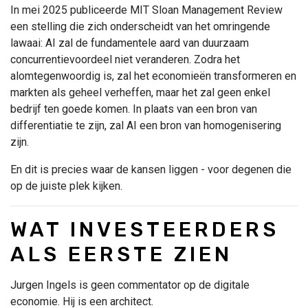
In mei 2025 publiceerde MIT Sloan Management Review
een stelling die zich onderscheidt van het omringende
lawaai: AI zal de fundamentele aard van duurzaam
concurrentievoordeel niet veranderen. Zodra het
alomtegenwoordig is, zal het economieën transformeren en
markten als geheel verheffen, maar het zal geen enkel
bedrijf ten goede komen. In plaats van een bron van
differentiatie te zijn, zal AI een bron van homogenisering
zijn.
En dit is precies waar de kansen liggen - voor degenen die
op de juiste plek kijken.
WAT INVESTEERDERS
ALS EERSTE ZIEN
Jurgen Ingels is geen commentator op de digitale
economie. Hij is een architect.