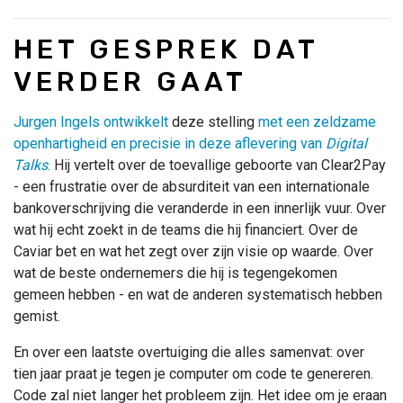
HET GESPREK DAT
VERDER GAAT
Jurgen Ingels ontwikkelt
deze stelling
met een zeldzame
openhartigheid en precisie in deze aflevering van
Digital
Talks
.
Hij vertelt over de toevallige geboorte van Clear2Pay
- een frustratie over de absurditeit van een internationale
bankoverschrijving die veranderde in een innerlijk vuur. Over
wat hij echt zoekt in de teams die hij financiert. Over de
Caviar bet en wat het zegt over zijn visie op waarde. Over
wat de beste ondernemers die hij is tegengekomen
gemeen hebben - en wat de anderen systematisch hebben
gemist.
En over een laatste overtuiging die alles samenvat: over
tien jaar praat je tegen je computer om code te genereren.
Code zal niet langer het probleem zijn. Het idee om je eraan