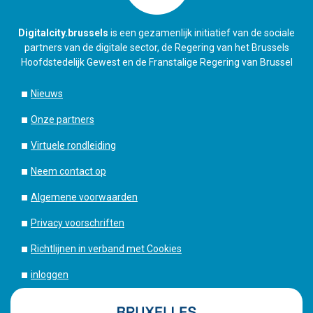
Digitalcity.brussels
is een gezamenlijk initiatief van de sociale
partners van de digitale sector, de Regering van het Brussels
Hoofdstedelijk Gewest en de Franstalige Regering van Brussel
Nieuws
Onze partners
Virtuele rondleiding
Neem contact op
Algemene voorwaarden
Privacy voorschriften
Richtlijnen in verband met Cookies
inloggen