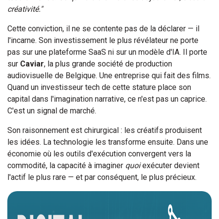
créativité."
Cette conviction, il ne se contente pas de la déclarer — il
l'incarne. Son investissement le plus révélateur ne porte
pas sur une plateforme SaaS ni sur un modèle d'IA. Il porte
sur
Caviar
, la plus grande société de production
audiovisuelle de Belgique. Une entreprise qui fait des films.
Quand un investisseur tech de cette stature place son
capital dans l'imagination narrative, ce n'est pas un caprice.
C'est un signal de marché.
Son raisonnement est chirurgical : les créatifs produisent
les idées. La technologie les transforme ensuite. Dans une
économie où les outils d'exécution convergent vers la
commodité, la capacité à imaginer
quoi
exécuter devient
l'actif le plus rare — et par conséquent, le plus précieux.