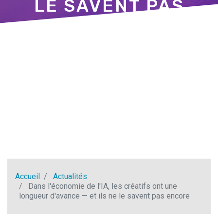
LE SAVENT PAS
ENCORE
Accueil
Actualités
Dans l'économie de l'IA, les créatifs ont une
longueur d'avance — et ils ne le savent pas encore