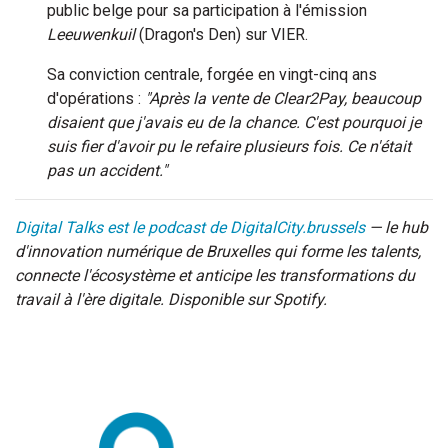
public belge pour sa participation à l'émission
Leeuwenkuil
(Dragon's Den) sur VIER.
Sa conviction centrale, forgée en vingt-cinq ans
d'opérations :
"Après la vente de Clear2Pay, beaucoup
disaient que j'avais eu de la chance. C'est pourquoi je
suis fier d'avoir pu le refaire plusieurs fois. Ce n'était
pas un accident."
Digital Talks est le podcast de DigitalCity.brussels
— le hub
d'innovation numérique de Bruxelles qui forme les talents,
connecte l'écosystème et anticipe les transformations du
travail à l'ère digitale. Disponible sur Spotify.