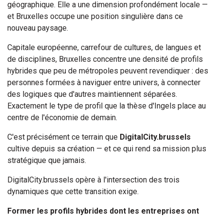
géographique. Elle a une dimension profondément locale —
et Bruxelles occupe une position singulière dans ce
nouveau paysage.
Capitale européenne, carrefour de cultures, de langues et
de disciplines, Bruxelles concentre une densité de profils
hybrides que peu de métropoles peuvent revendiquer : des
personnes formées à naviguer entre univers, à connecter
des logiques que d'autres maintiennent séparées.
Exactement le type de profil que la thèse d'Ingels place au
centre de l'économie de demain.
C'est précisément ce terrain que
DigitalCity.brussels
cultive depuis sa création — et ce qui rend sa mission plus
stratégique que jamais.
DigitalCity.brussels opère à l'intersection des trois
dynamiques que cette transition exige.
Former les profils hybrides dont les entreprises ont