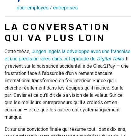
pour employés / entreprises
LA CONVERSATION
QUI VA PLUS LOIN
Cette thèse,
Jurgen Ingels la développe avec une franchise
et une précision rares dans cet épisode de
Digital Talks
.
Il
y revient sur la naissance accidentelle de Clear2Pay — une
frustration face à l'absurdité d'un virement bancaire
international transformée en feu intérieur. Sur ce qu'il
cherche réellement dans les équipes qu'il finance. Sur le
pari Caviar et ce qu'il dit de sa vision de la valeur. Sur ce
que les meilleurs entrepreneurs qu'il a croisés ont en
commun — et ce que les autres ont systématiquement
manqué.
Et sur une conviction finale qui résume tout : dans dix ans,