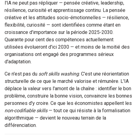
l'IA ne peut pas répliquer — pensée créative, leadership,
résilience, curiosité et apprentissage continu. La pensée
créative et les attitudes socio-émotionnelles — résilience,
flexibilité, curiosité — sont identifiées comme étant en
croissance d'importance sur la période 2025-2030.
Quarante pour cent des compétences actuellement
utilisées évolueront d'ici 2030 — et moins de la moitié des
organisations ont engagé des programmes sérieux
d'adaptation.
Ce n'est pas du
soft skills washing
. C'est une réorientation
structurelle de ce que le marché valorise et rémunère. L'IA
déplace la valeur vers l'amont de la chaîne : identifier le bon
problème, construire la bonne vision, convaincre les bonnes
personnes d'y croire. Ce que les économistes appellent les
non-codifiable skills
— tout ce qui résiste à la formalisation
algorithmique — devient le nouveau terrain de la
différenciation.