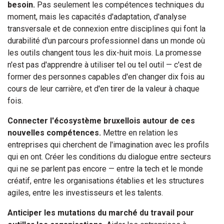
besoin.
Pas seulement les compétences techniques du
moment, mais les capacités d'adaptation, d'analyse
transversale et de connexion entre disciplines qui font la
durabilité d'un parcours professionnel dans un monde où
les outils changent tous les dix-huit mois. La promesse
n'est pas d'apprendre à utiliser tel ou tel outil — c'est de
former des personnes capables d'en changer dix fois au
cours de leur carrière, et d'en tirer de la valeur à chaque
fois.
Connecter l'écosystème bruxellois autour de ces
nouvelles compétences.
Mettre en relation les
entreprises qui cherchent de l'imagination avec les profils
qui en ont. Créer les conditions du dialogue entre secteurs
qui ne se parlent pas encore — entre la tech et le monde
créatif, entre les organisations établies et les structures
agiles, entre les investisseurs et les talents.
Anticiper les mutations du marché du travail pour