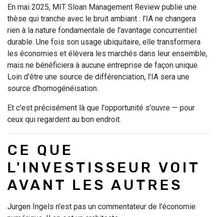
En mai 2025, MIT Sloan Management Review publie une
thèse qui tranche avec le bruit ambiant : l'IA ne changera
rien à la nature fondamentale de l'avantage concurrentiel
durable. Une fois son usage ubiquitaire, elle transformera
les économies et élèvera les marchés dans leur ensemble,
mais ne bénéficiera à aucune entreprise de façon unique.
Loin d'être une source de différenciation, l'IA sera une
source d'homogénéisation.
Et c'est précisément là que l'opportunité s'ouvre — pour
ceux qui regardent au bon endroit.
CE QUE
L'INVESTISSEUR VOIT
AVANT LES AUTRES
Jurgen Ingels n'est pas un commentateur de l'économie