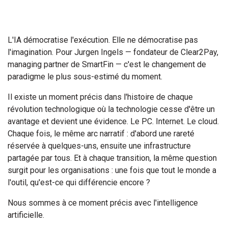
L'IA démocratise l'exécution. Elle ne démocratise pas
l'imagination. Pour Jurgen Ingels — fondateur de Clear2Pay,
managing partner de SmartFin — c'est le changement de
paradigme le plus sous-estimé du moment.
Il existe un moment précis dans l'histoire de chaque
révolution technologique où la technologie cesse d'être un
avantage et devient une évidence. Le PC. Internet. Le cloud.
Chaque fois, le même arc narratif : d'abord une rareté
réservée à quelques-uns, ensuite une infrastructure
partagée par tous. Et à chaque transition, la même question
surgit pour les organisations : une fois que tout le monde a
l'outil, qu'est-ce qui différencie encore ?
Nous sommes à ce moment précis avec l'intelligence
artificielle.