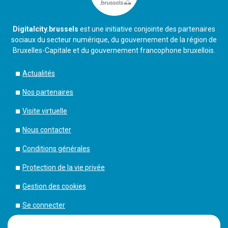
Digitalcity.brussels
est une initiative conjointe des partenaires
sociaux du secteur numérique, du gouvernement de la région de
Bruxelles-Capitale et du gouvernement francophone bruxellois.
Actualités
Nos partenaires
Visite virtuelle
Nous contacter
Conditions générales
Protection de la vie privée
Gestion des cookies
Se connecter