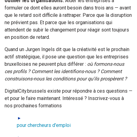
outiller les organisations.
Aider les entreprises à
formuler ce dont elles auront besoin dans trois ans — avant
que le retard soit difficile à rattraper. Parce que la disruption
ne prévient pas. Et parce que les organisations qui
attendent de subir le changement pour réagir sont toujours
en position de retard.
Quand un Jurgen Ingels dit que la créativité est le prochain
actif stratégique, il pose une question que les entreprises
bruxelloises ne peuvent plus différer :
où formons-nous
ces profils ? Comment les identifions-nous ? Comment
construisons-nous les conditions pour qu'ils prospèrent ?
DigitalCity.brussels existe pour répondre à ces questions —
et pour le faire maintenant. Intéressé ? Inscrivez-vous à
nos prochaines formations
pour chercheurs d'emploi