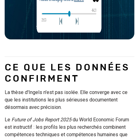
CE QUE LES DONNÉES
CONFIRMENT
La thèse d'Ingels n'est pas isolée. Elle converge avec ce
que les institutions les plus sérieuses documentent
désormais avec précision.
Le
Future of Jobs Report 2025
du World Economic Forum
est instructif : les profils les plus recherchés combinent
compétences techniques et compétences humaines que