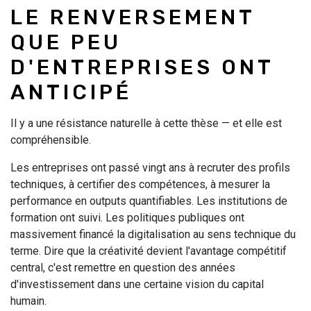
LE RENVERSEMENT
QUE PEU
D'ENTREPRISES ONT
ANTICIPÉ
Il y a une résistance naturelle à cette thèse — et elle est
compréhensible.
Les entreprises ont passé vingt ans à recruter des profils
techniques, à certifier des compétences, à mesurer la
performance en outputs quantifiables. Les institutions de
formation ont suivi. Les politiques publiques ont
massivement financé la digitalisation au sens technique du
terme. Dire que la créativité devient l'avantage compétitif
central, c'est remettre en question des années
d'investissement dans une certaine vision du capital
humain.