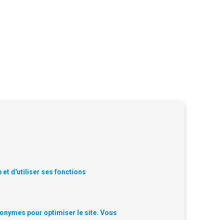
et d'utiliser ses fonctions
nonymes pour optimiser le site. Vous