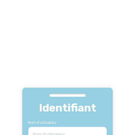
Identifiant
Nom d'utilisateur