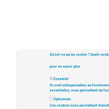
Qu’est-ce qu’un cookie ? Quels cooki
pour en savoir plus.
Essentiel
Ils sont indispensables au fonctionne
essentielles, nous permettant de fou
Optionnels
Ces cookies nous permettent d'amélio