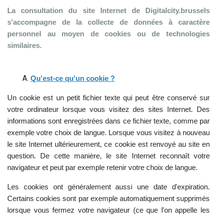
La consultation du site Internet
de Digitalcity.brussels
s’accompagne de la collecte de données à caractère
personnel au moyen de cookies ou de technologies
similaires.
Qu'est-ce qu'un cookie ?
Un cookie est un petit fichier texte qui peut être conservé sur
votre ordinateur lorsque vous visitez des sites Internet. Des
informations sont enregistrées dans ce fichier texte, comme par
exemple votre choix de langue. Lorsque vous visitez à nouveau
le site Internet ultérieurement, ce cookie est renvoyé au site en
question. De cette manière, le site Internet reconnaît votre
navigateur et peut par exemple retenir votre choix de langue.
Les cookies ont généralement aussi une date d'expiration.
Certains cookies sont par exemple automatiquement supprimés
lorsque vous fermez votre navigateur (ce que l'on appelle les