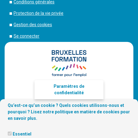
Conditions générales
Protection de la vie privée
Gestion des cookies
Se connecter
Paramètres de
confidentialité
Qu’est-ce qu’un cookie ? Quels cookies utilisons-nous et
pourquoi ? Lisez notre
politique en matière de cookies
pour
en savoir plus.
Essentiel