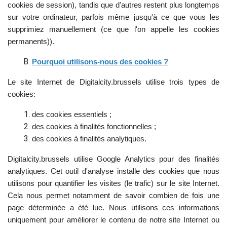
cookies de session), tandis que d'autres restent plus longtemps
sur votre ordinateur, parfois même jusqu'à ce que vous les
supprimiez manuellement (ce que l'on appelle les cookies
permanents)).
Pourquoi utilisons-nous des cookies ?
Le site Internet de Digitalcity.brussels utilise trois types de
cookies:
des cookies essentiels ;
des cookies à finalités fonctionnelles ;
des cookies à finalités analytiques.
Digitalcity.brussels utilise Google Analytics pour des finalités
analytiques. Cet outil d'analyse installe des cookies que nous
utilisons pour quantifier les visites (le trafic) sur le site Internet.
Cela nous permet notamment de savoir combien de fois une
page déterminée a été lue. Nous utilisons ces informations
uniquement pour améliorer le contenu de notre site Internet ou