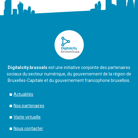
Digitalcity.brussels
est une initiative conjointe des partenaires
sociaux du secteur numérique, du gouvernement de la région de
Bruxelles-Capitale et du gouvernement francophone bruxellois.
Actualités
Nos partenaires
Visite virtuelle
Nous contacter