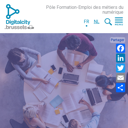
Pôle Formation-Emploi des métiers du
numérique
FR
NL
Partager