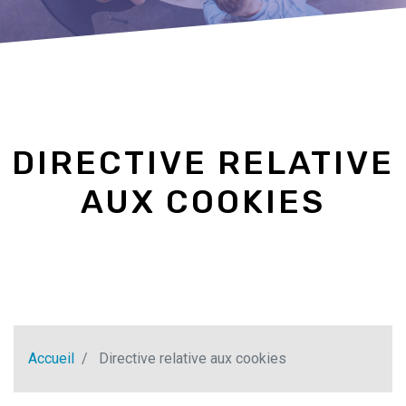
DIRECTIVE RELATIVE
AUX COOKIES
Accueil
Directive relative aux cookies