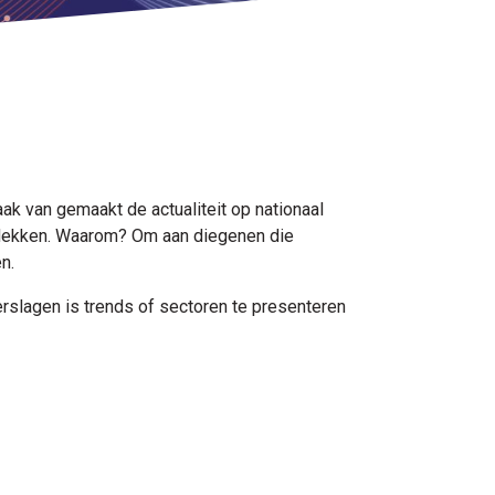
ak van gemaakt de actualiteit op nationaal
ontdekken. Waarom? Om aan diegenen die
n.
rslagen is trends of sectoren te presenteren