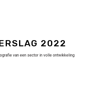
ERSLAG 2022
iografie van een sector in volle ontwikkeling