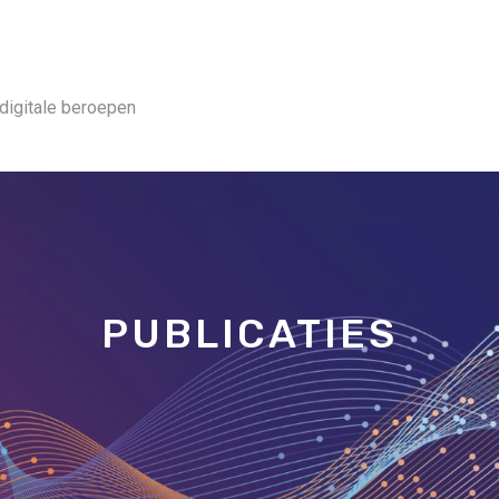
digitale beroepen
PUBLICATIES