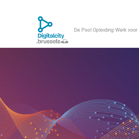
De Pool Opleiding-Werk voor 