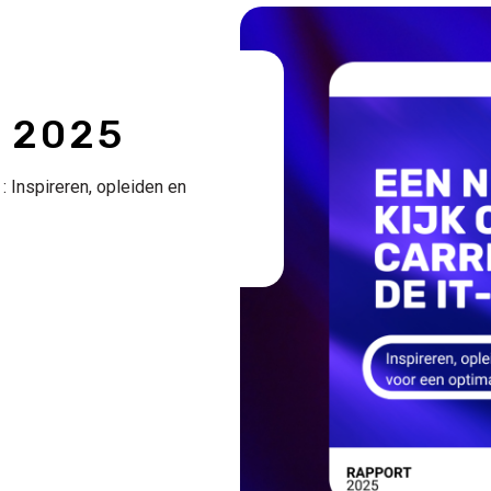
Image
 2025
 : Inspireren, opleiden en