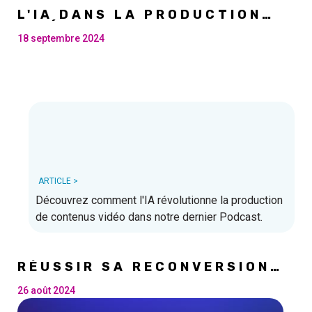
L'IA DANS LA PRODUCTION
VIDÉO
18 septembre 2024
ARTICLE >
Découvrez comment l'IA révolutionne la production
de contenus vidéo dans notre dernier Podcast.
RÉUSSIR SA RECONVERSION
PROFESSIONNELLE DANS L'IT
26 août 2024