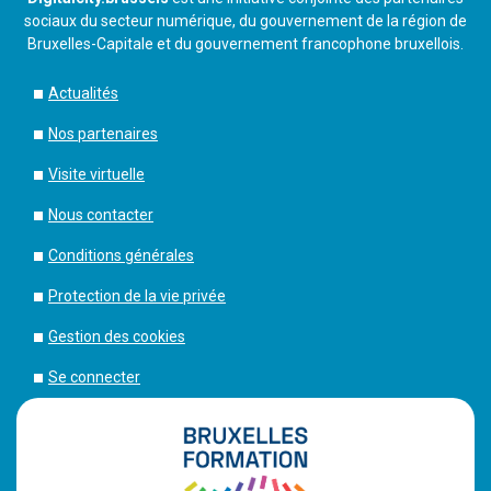
sociaux du secteur numérique, du gouvernement de la région de
Bruxelles-Capitale et du gouvernement francophone bruxellois.
Actualités
Nos partenaires
Visite virtuelle
Nous contacter
Conditions générales
Protection de la vie privée
Gestion des cookies
Se connecter