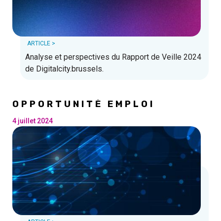
ARTICLE >
Analyse et perspectives du Rapport de Veille 2024
de Digitalcity.brussels.
OPPORTUNITÉ EMPLOI
4 juillet 2024