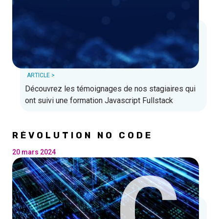
ARTICLE >
Découvrez les témoignages de nos stagiaires qui
ont suivi une formation Javascript Fullstack
RÉVOLUTION NO CODE
20 mars 2024
C