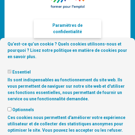
Paramètres de
confidentialité
Qu’est-ce qu’un cookie ? Quels cookies utilisons-nous et
pourquoi ? Lisez notre
politique en matière de cookies
pour
en savoir plus.
Essentiel
Ils sont indispensables au fonctionnement du site web. Ils
vous permettent de naviguer sur notre site web et d'utiliser
ses fonctions essentielles, nous permettant de fournir un
service ou une fonctionnalité demandée.
Copyright
© 2026 Digitalcity.brussels | Trouvez-nous sur les
Optionnels
réseaux sociaux:
Ces cookies nous permettent d'améliorer votre expérience
utilisateur et de collecter des statistiques anonymes pour
optimiser le site. Vous pouvez les accepter ou les refuser.