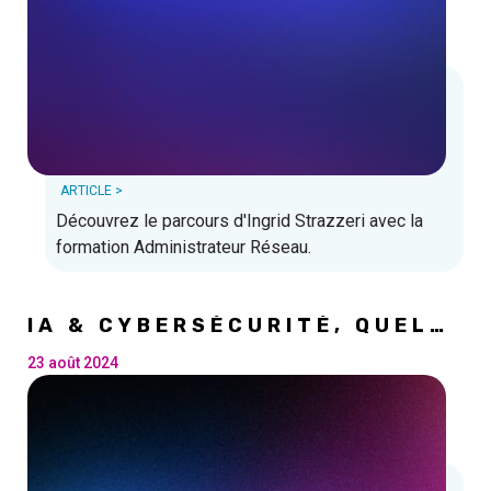
ARTICLE >
Découvrez le parcours d'Ingrid Strazzeri avec la
formation Administrateur Réseau.
IA & CYBERSÉCURITÉ, QUELS
IMPACTS ?
23 août 2024