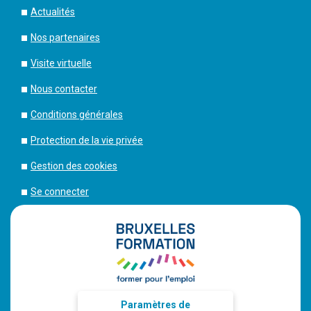
Actualités
Nos partenaires
Visite virtuelle
Nous contacter
Conditions générales
Protection de la vie privée
Gestion des cookies
Se connecter
Paramètres de