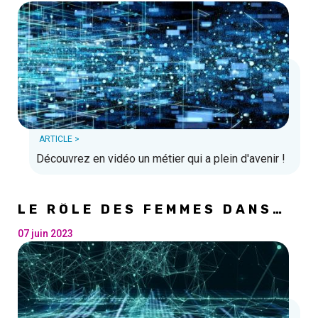
ARTICLE >
Découvrez en vidéo un métier qui a plein d'avenir !
LE RÔLE DES FEMMES DANS
L'IT
07 juin 2023