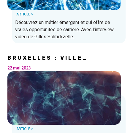
ARTICLE >
Découvrez un métier émergent et qui offre de
vraies opportunités de carrière. Avec l'interview
vidéo de Gilles Schtickzelle.
BRUXELLES : VILLE
INTELLIGENTE ET DURABLE ?
22 mai 2023
ARTICLE >