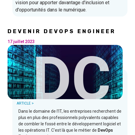
vision pour apporter davantage d'inclusion et
d'opportunités dans le numérique.
DEVENIR DEVOPS ENGINEER
17 juillet 2023
D
C
ARTICLE >
Dans le domaine de l'IT, les entreprises recherchent de
plus en plus des professionnels polyvalents capables
de combler le fossé entre le développement logiciel et
les opérations IT. C'est là que le métier de
DevOps