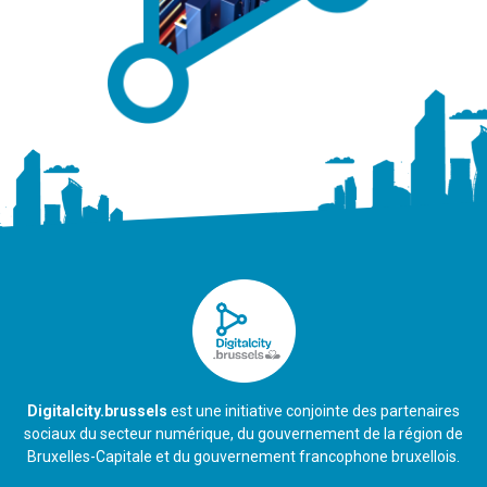
Digitalcity.brussels
est une initiative conjointe des partenaires
sociaux du secteur numérique, du gouvernement de la région de
Bruxelles-Capitale et du gouvernement francophone bruxellois.