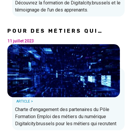
Découvrez la formation de Digitalcity.brussels et le
témoignage de l'un des apprenants.
POUR DES MÉTIERS QUI
RECRUTENT !
11 juillet 2023
ARTICLE >
Charte d’engagement des partenaires du Pôle
Formation Emploi des métiers du numérique
Digitalcity.brussels pour les métiers qui recrutent