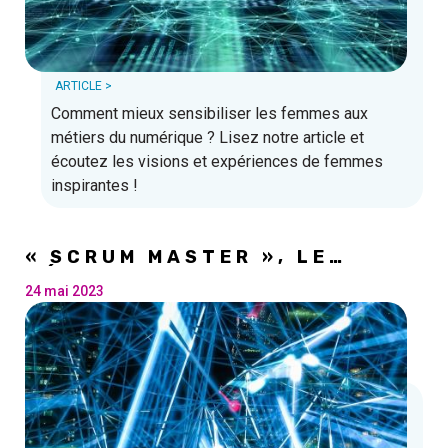
ARTICLE >
Comment mieux sensibiliser les femmes aux
métiers du numérique ? Lisez notre article et
écoutez les visions et expériences de femmes
inspirantes !
« SCRUM MASTER », LE
MÉTIER QUI MONTE !
24 mai 2023