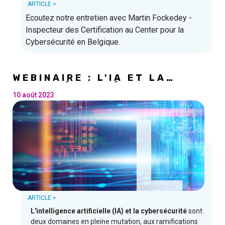
ARTICLE >
Ecoutez notre entretien avec Martin Fockedey -
Inspecteur des Certification au Center pour la
Cybersécurité en Belgique.
WEBINAIRE : L'IA ET LA
CYBERSÉCURITÉ
10 août 2023
L
ARTICLE >
L'intelligence artificielle (IA) et la cybersécurité
sont
deux domaines en pleine mutation, aux ramifications