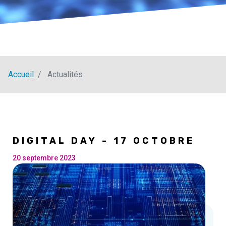
Accueil
Actualités
DIGITAL DAY - 17 OCTOBRE
20 septembre 2023