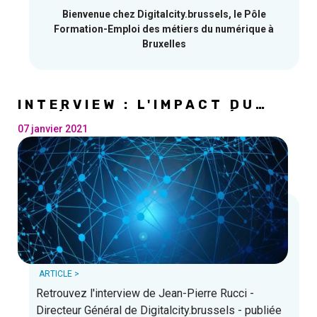
Bienvenue chez Digitalcity.brussels, le Pôle
Formation-Emploi des métiers du numérique à
Bruxelles
INTERVIEW : L'IMPACT DU
NUMÉRIQUE SUR LES MÉTIERS
07 janvier 2021
ARTICLE >
Retrouvez l'interview de Jean-Pierre Rucci -
Directeur Général de Digitalcity.brussels - publiée