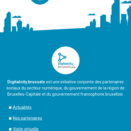
Digitalcity.brussels
est une initiative conjointe des partenaires
sociaux du secteur numérique, du gouvernement de la région de
Bruxelles-Capitale et du gouvernement francophone bruxellois.
Actualités
Nos partenaires
Visite virtuelle