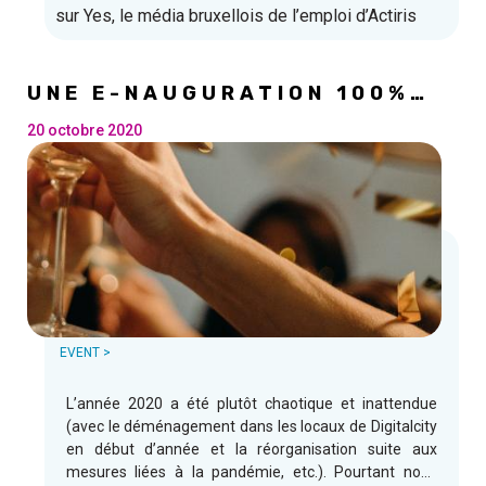
sur Yes, le média bruxellois de l’emploi d’Actiris
UNE E-NAUGURATION 100%
DIGITALE
20 octobre 2020
EVENT >
L’année 2020 a été plutôt chaotique et inattendue
(avec le déménagement dans les locaux de Digitalcity
en début d’année et la réorganisation suite aux
mesures liées à la pandémie, etc.). Pourtant nous