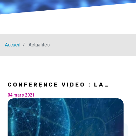
Accueil
Actualités
CONFÉRENCE VIDÉO : LA
CYBERSÉCURITÉ
04 mars 2021