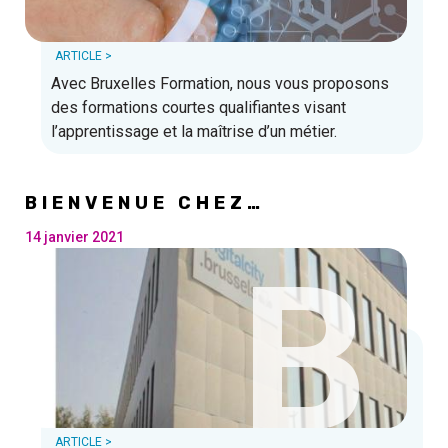
ARTICLE >
Avec Bruxelles Formation, nous vous proposons
des formations courtes qualifiantes visant
l’apprentissage et la maîtrise d’un métier.
BIENVENUE CHEZ
DIGITALCITY.BRUSSELS
14 janvier 2021
B
ARTICLE >