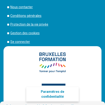
Nous contacter
Conditions générales
Protection de la vie privée
Gestion des cookies
Se connecter
Paramètres de
confidentialité