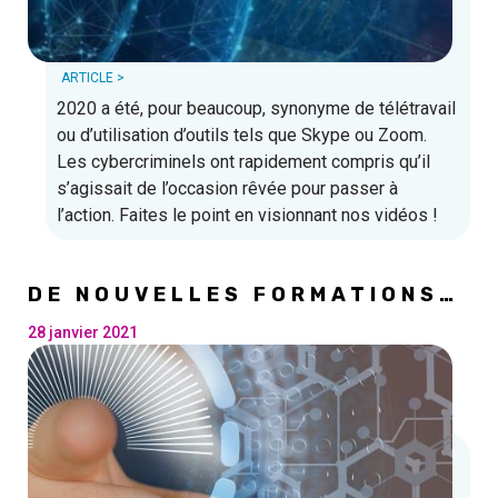
ARTICLE >
2020 a été, pour beaucoup, synonyme de télétravail
ou d’utilisation d’outils tels que Skype ou Zoom.
Les cybercriminels ont rapidement compris qu’il
s’agissait de l’occasion rêvée pour passer à
l’action. Faites le point en visionnant nos vidéos !
DE NOUVELLES FORMATIONS
EN INFORMATIQUE !
28 janvier 2021