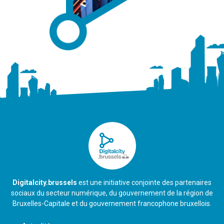
Digitalcity.brussels
est une initiative conjointe des partenaires
sociaux du secteur numérique, du gouvernement de la région de
Bruxelles-Capitale et du gouvernement francophone bruxellois.