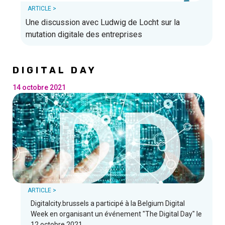
ARTICLE >
Une discussion avec Ludwig de Locht sur la
mutation digitale des entreprises
DIGITAL DAY
14 octobre 2021
D
D
ARTICLE >
Digitalcity.brussels a participé à la Belgium Digital
Week en organisant un événement "The Digital Day" le
12 octobre 2021.