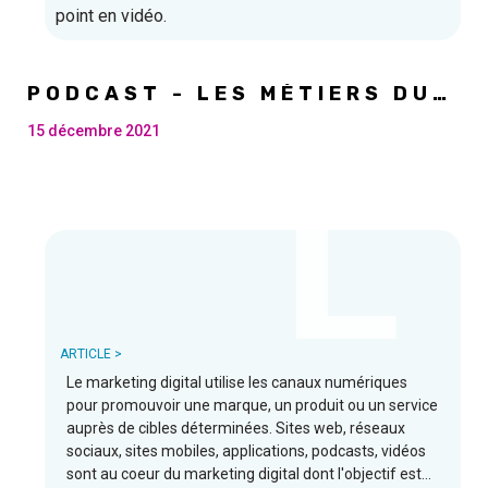
point en vidéo.
PODCAST - LES MÉTIERS DU
MARKETING DIGITAL
15 décembre 2021
L
ARTICLE >
Le marketing digital utilise les canaux numériques
pour promouvoir une marque, un produit ou un service
auprès de cibles déterminées. Sites web, réseaux
sociaux, sites mobiles, applications, podcasts, vidéos
sont au coeur du marketing digital dont l'objectif est