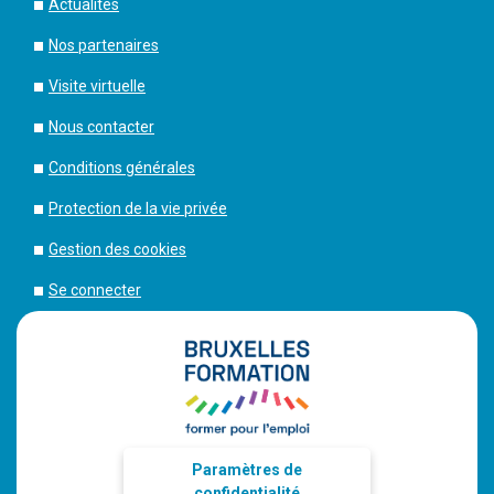
Actualités
Nos partenaires
Visite virtuelle
Nous contacter
Conditions générales
Protection de la vie privée
Gestion des cookies
Se connecter
Paramètres de
confidentialité