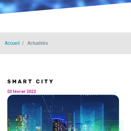
Accueil
Actualités
SMART CITY
03 février 2022