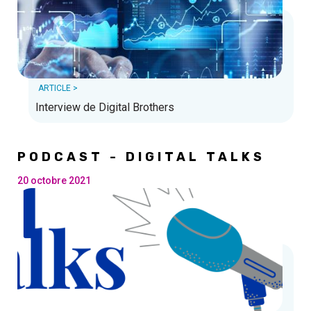
ARTICLE >
Interview de Digital Brothers
PODCAST - DIGITAL TALKS
20 octobre 2021