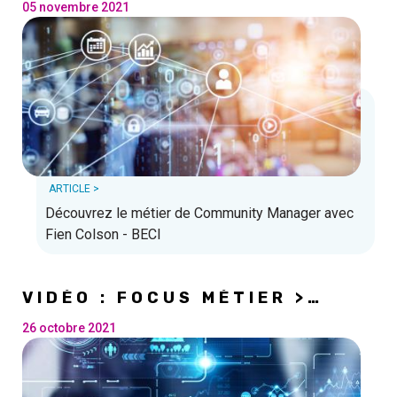
05 novembre 2021
ARTICLE >
Découvrez le métier de Community Manager avec
Fien Colson - BECI
VIDÉO : FOCUS MÉTIER >
MARKETING DIGITAL
26 octobre 2021