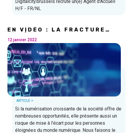
Digitalcity.brussels recrute un(e) Agent d'Accueil
H/F - FR/NL
EN VIDÉO : LA FRACTURE
NUMÉRIQUE
12 janvier 2022
ARTICLE >
Si la numérisation croissante de la société offre de
nombreuses opportunités, elle présente aussi un
risque de mise à l’écart pour les personnes
éloignées du monde numérique. Nous faisons le