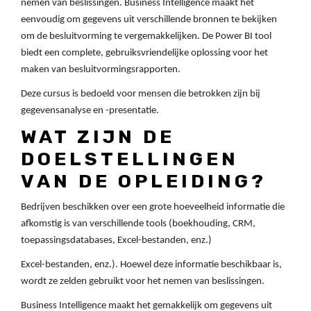
nemen van beslissingen. Business Intelligence maakt het
eenvoudig om gegevens uit verschillende bronnen te bekijken
om de besluitvorming te vergemakkelijken. De Power BI tool
biedt een complete, gebruiksvriendelijke oplossing voor het
maken van besluitvormingsrapporten.
Deze cursus is bedoeld voor mensen die betrokken zijn bij
gegevensanalyse en -presentatie.
WAT ZIJN DE
DOELSTELLINGEN
VAN DE OPLEIDING?
Bedrijven beschikken over een grote hoeveelheid informatie die
afkomstig is van verschillende tools (boekhouding, CRM,
toepassingsdatabases, Excel-bestanden, enz.)
Excel-bestanden, enz.). Hoewel deze informatie beschikbaar is,
wordt ze zelden gebruikt voor het nemen van beslissingen.
Business Intelligence maakt het gemakkelijk om gegevens uit