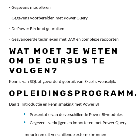
- Gegevens modelleren
- Gegevens voorbereiden met Power Query
- De Power BI-cloud gebruiken
- Geavanceerde technieken met DAX en complexe rapporten
WAT MOET JE WETEN
OM DE CURSUS TE
VOLGEN?
Kennis van SQL of gevorderd gebruik van Excel is wenselijk.
OPLEIDINGSPROGRAMM
Dag 1: Introductie en kennismaking met Power BI
Presentatie van de verschillende Power BI-modules
Gegevens verkrijgen en importeren met Power Query
Importeren uit verschillende externe bronnen