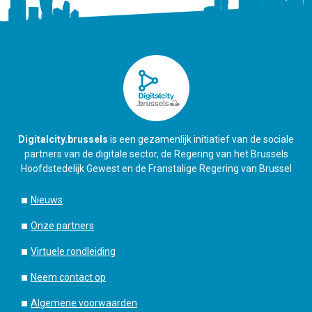
Digitalcity.brussels
is een gezamenlijk initiatief van de sociale
partners van de digitale sector, de Regering van het Brussels
Hoofdstedelijk Gewest en de Franstalige Regering van Brussel
Nieuws
Onze partners
Virtuele rondleiding
Neem contact op
Algemene voorwaarden