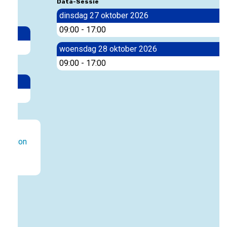
Data-Sessie
dinsdag 27 oktober 2026
09:00
-
17:00
woensdag 28 oktober 2026
09:00
-
17:00