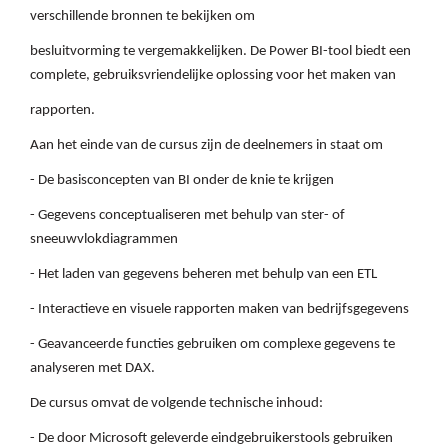
verschillende bronnen te bekijken om
besluitvorming te vergemakkelijken. De Power BI-tool biedt een
complete, gebruiksvriendelijke oplossing voor het maken van
rapporten.
Aan het einde van de cursus zijn de deelnemers in staat om
- De basisconcepten van BI onder de knie te krijgen
- Gegevens conceptualiseren met behulp van ster- of
sneeuwvlokdiagrammen
- Het laden van gegevens beheren met behulp van een ETL
- Interactieve en visuele rapporten maken van bedrijfsgegevens
- Geavanceerde functies gebruiken om complexe gegevens te
analyseren met DAX.
De cursus omvat de volgende technische inhoud:
- De door Microsoft geleverde eindgebruikerstools gebruiken