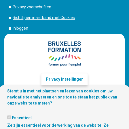
Privacy voorschriften
Richtlijnen in verband met Cookies
inloggen
Privacy instellingen
Stemt u in met het plaatsen en lezen van cookies om uw
navigatie te analyseren en ons toe te staan het publiek van
onze website te meten?
Essentieel
Ze zijn essentieel voor de werking van de website. Ze