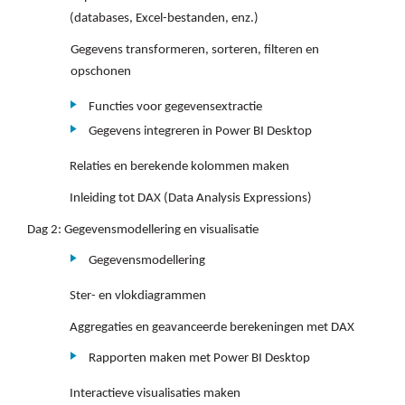
(databases, Excel-bestanden, enz.)
Gegevens transformeren, sorteren, filteren en
opschonen
Functies voor gegevensextractie
Gegevens integreren in Power BI Desktop
Relaties en berekende kolommen maken
Inleiding tot DAX (Data Analysis Expressions)
Dag 2: Gegevensmodellering en visualisatie
Gegevensmodellering
Ster- en vlokdiagrammen
Aggregaties en geavanceerde berekeningen met DAX
Rapporten maken met Power BI Desktop
Interactieve visualisaties maken