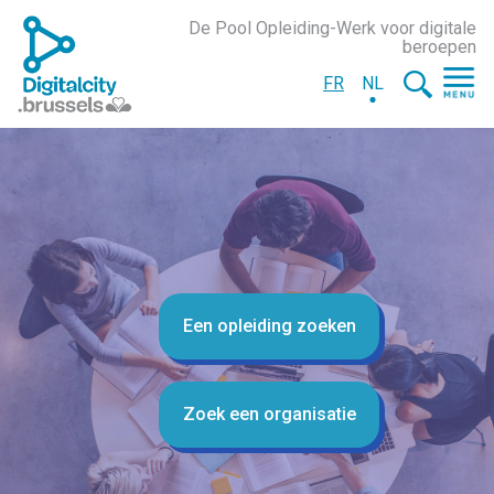
De Pool Opleiding-Werk voor digitale
beroepen
FR
NL
Een opleiding zoeken
Zoek een organisatie