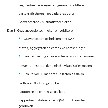
Segmenten toevoegen om gegevens te filteren
Cartografische en geospatiale rapporten
Geavanceerde visualisatietechnieken
Dag 3: Geavanceerde technieken en publiceren
Geavanceerde technieken met DAX
Maten, aggregaten en complexe berekeningen
Een rondleiding en interactieve rapporten maken
Power BI Desktop: dynamische visualisaties maken
Een Power BI-rapport publiceren en delen
De Power BI-cloud gebruiken
Rapporten delen met gebruikers
Rapporten distribueren en Q&A-functionaliteit
gebruiken