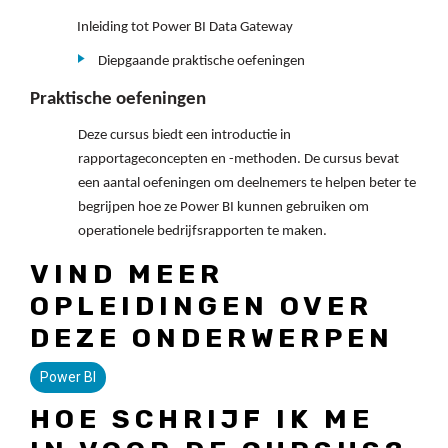
Inleiding tot Power BI Data Gateway
Diepgaande praktische oefeningen
Praktische oefeningen
Deze cursus biedt een introductie in
rapportageconcepten en -methoden. De cursus bevat
een aantal oefeningen om deelnemers te helpen beter te
begrijpen hoe ze Power BI kunnen gebruiken om
operationele bedrijfsrapporten te maken.
VIND MEER
OPLEIDINGEN OVER
DEZE ONDERWERPEN
Power BI
HOE SCHRIJF IK ME