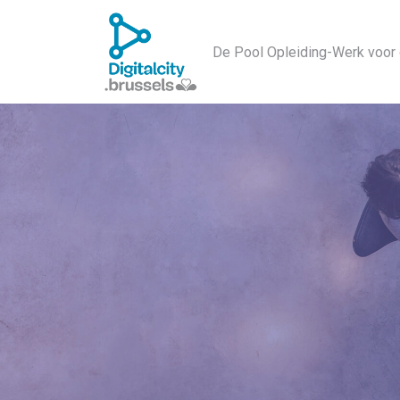
De Pool Opleiding-Werk voor 