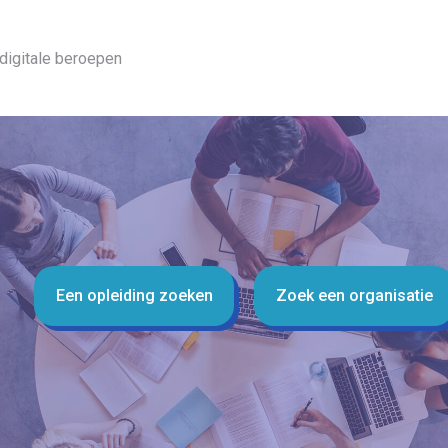
digitale beroepen
Een opleiding zoeken
Zoek een organisatie