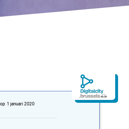
 op
1 januari 2020