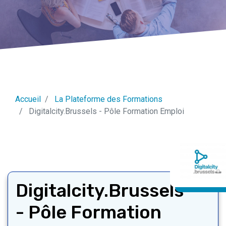
Accueil
La Plateforme des Formations
Digitalcity.Brussels - Pôle Formation Emploi
Digitalcity.Brussels
- Pôle Formation