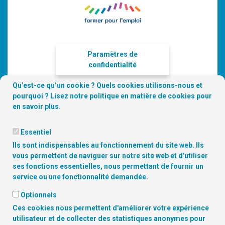
Paramètres de
confidentialité
Qu’est-ce qu’un cookie ? Quels cookies utilisons-nous et
pourquoi ? Lisez notre
politique en matière de cookies
pour
en savoir plus.
Essentiel
Ils sont indispensables au fonctionnement du site web. Ils
vous permettent de naviguer sur notre site web et d'utiliser
ses fonctions essentielles, nous permettant de fournir un
service ou une fonctionnalité demandée.
Copyright
© 2026 Digitalcity.brussels | Trouvez-nous sur les
Optionnels
réseaux sociaux:
Ces cookies nous permettent d'améliorer votre expérience
utilisateur et de collecter des statistiques anonymes pour