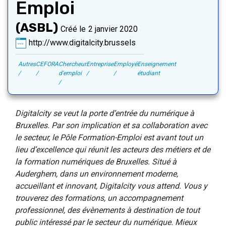
Emploi
ASBL
Créé le
2 janvier 2020
http://www.digitalcity.brussels
Autres
CEFORA
Chercheur
Entreprise
Employé
Enseignement
d'emploi
étudiant
Digitalcity se veut la porte d’entrée du numérique à
Bruxelles. Par son implication et sa collaboration avec
le secteur, le Pôle Formation-Emploi est avant tout un
lieu d’excellence qui réunit les acteurs des métiers et de
la formation numériques de Bruxelles. Situé à
Auderghem, dans un environnement moderne,
accueillant et innovant, Digitalcity vous attend. Vous y
trouverez des formations, un accompagnement
professionnel, des évènements à destination de tout
public intéressé par le secteur du numérique. Mieux