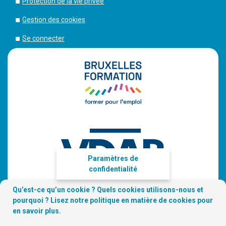
Protection de la vie privée
Gestion des cookies
Se connecter
Paramètres de
confidentialité
Qu’est-ce qu’un cookie ? Quels cookies utilisons-nous et
pourquoi ? Lisez notre
politique en matière de cookies
pour
en savoir plus.