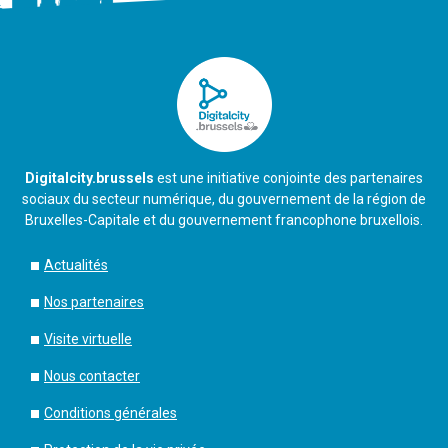
Digitalcity.brussels
est une initiative conjointe des partenaires
sociaux du secteur numérique, du gouvernement de la région de
Bruxelles-Capitale et du gouvernement francophone bruxellois.
Actualités
Nos partenaires
Visite virtuelle
Nous contacter
Conditions générales