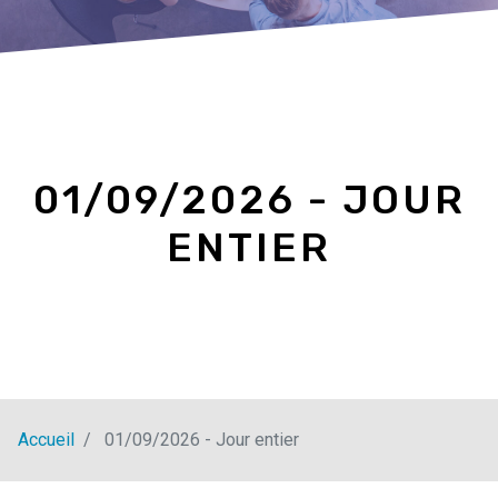
01/09/2026 - JOUR
ENTIER
Accueil
01/09/2026 - Jour entier