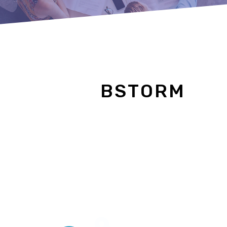
BSTORM