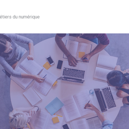
étiers du numérique