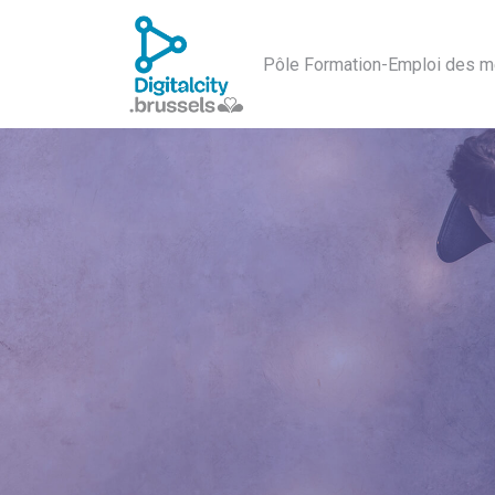
Pôle Formation-Emploi des m