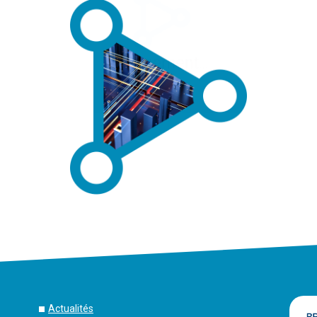
Actualités