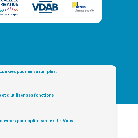
 cookies
pour en savoir plus.
 Trouvez-nous sur les réseaux sociaux:
et d'utiliser ses fonctions
nonymes pour optimiser le site. Vous