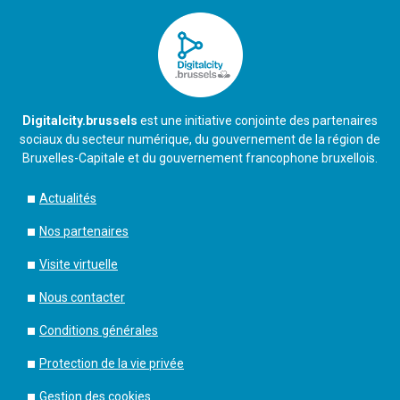
Digitalcity.brussels
est une initiative conjointe des partenaires
sociaux du secteur numérique, du gouvernement de la région de
Bruxelles-Capitale et du gouvernement francophone bruxellois.
Actualités
Nos partenaires
Visite virtuelle
Nous contacter
Conditions générales
Protection de la vie privée
Gestion des cookies