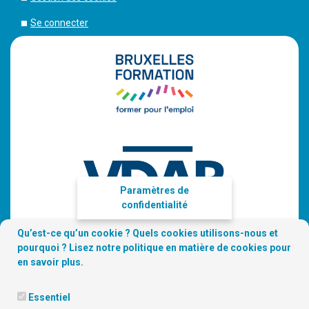
Se connecter
Paramètres de
confidentialité
Qu’est-ce qu’un cookie ? Quels cookies utilisons-nous et
pourquoi ? Lisez notre
politique en matière de cookies
pour
en savoir plus.
Essentiel