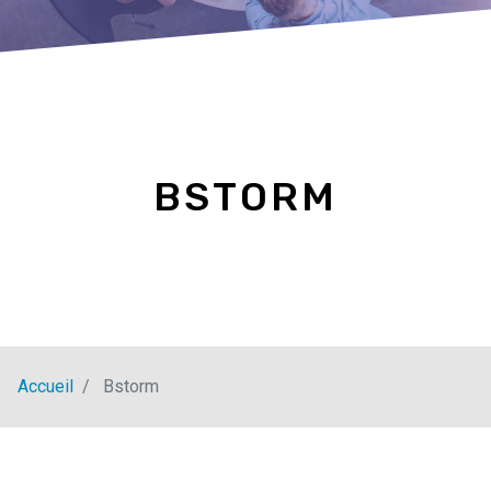
BSTORM
Accueil
Bstorm