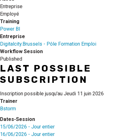
Entreprise
Employé
Training
Power BI
Entreprise
Digitalcity.Brussels - Pôle Formation Emploi
Workflow Session
Published
LAST POSSIBLE
SUBSCRIPTION
Inscription possible jusqu'au
Jeudi 11 juin 2026
Trainer
Bstorm
Dates-Session
15/06/2026 - Jour entier
16/06/2026 - Jour entier