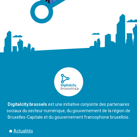
Digitalcity.brussels
est une initiative conjointe des partenaires
sociaux du secteur numérique, du gouvernement de la région de
Bruxelles-Capitale et du gouvernement francophone bruxellois.
Actualités