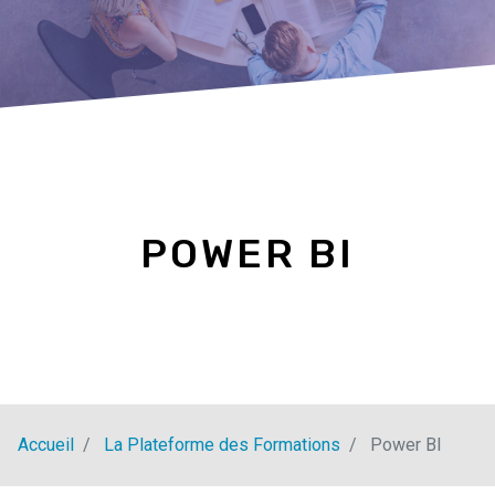
POWER BI
Accueil
La Plateforme des Formations
Power BI