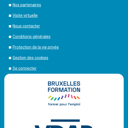
Nos partenaires
Visite virtuelle
Nous contacter
Conditions générales
Protection de la vie privée
Gestion des cookies
Se connecter