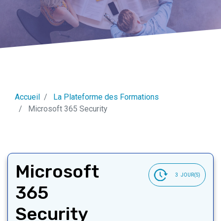
Accueil
La Plateforme des Formations
Microsoft 365 Security
Microsoft
3
JOUR(S)
365
Security