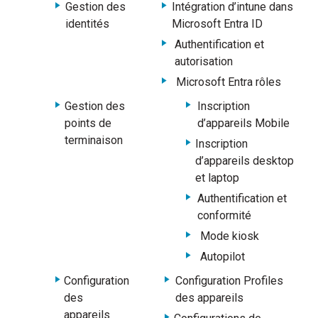
Gestion des
Intégration d’intune dans
identités
Microsoft Entra ID
Authentification et
autorisation
Microsoft Entra rôles
Gestion des
Inscription
points de
d’appareils Mobile
terminaison
Inscription
d’appareils desktop
et laptop
Authentification et
conformité
Mode kiosk
Autopilot
Configuration
Configuration Profiles
des
des appareils
appareils