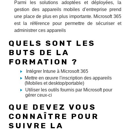
Parmi les solutions adoptées et déployées, la
gestion des appareils mobiles d’entreprise prend
une place de plus en plus importante. Microsoft 365
est la référence pour permettre de sécuriser et
administrer ces appareils
QUELS SONT LES
BUTS DE LA
FORMATION ?
Intégrer Intune à Microsoft 365
Mettre en œuvre l'inscription des appareils
(Mobiles et desktop/portable)
Utiliser les outils fournis par Microsoft pour
gérer ceux-ci
QUE DEVEZ VOUS
CONNAÎTRE POUR
SUIVRE LA