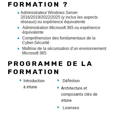
FORMATION ?
Administrateur Windows Server
2016/2019/2022/2025 (y inclus les aspects
réseaux) ou expérience équivalente
Administration Microsoft 365 ou expérience
équivalente
Compréhension des fondamentaux de la
Cyber-Sécurité
Maîtrise de la sécurisation d’un environnement
Microsoft 365
PROGRAMME DE LA
FORMATION
Introduction
Définition
à intune
Architecture et
composants clés de
intune
Licenses