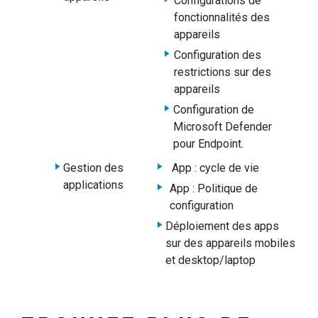
Configurations de
fonctionnalités des
appareils
Configuration des
restrictions sur des
appareils
Configuration de
Microsoft Defender
pour Endpoint.
Gestion des
App : cycle de vie
applications
App : Politique de
configuration
Déploiement des apps
sur des appareils mobiles
et desktop/laptop