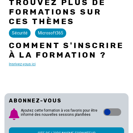
TROUVEZ PLUS DE
FORMATIONS SUR
CES THÈMES
Sécurité
Microsoft365
COMMENT S'INSCRIRE
À LA FORMATION ?
Insrivez-vous ici
ABONNEZ-VOUS
Ajoutez cette formation à vos favoris pour être
informé des nouvelles sessions planifiées