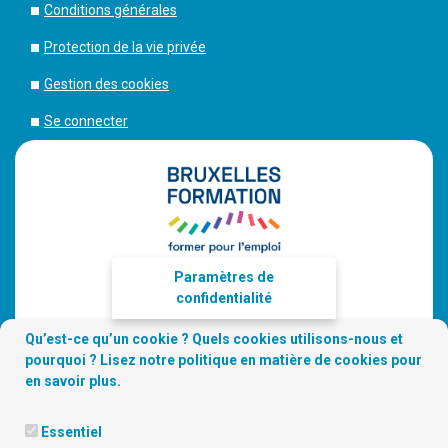
Conditions générales
Protection de la vie privée
Gestion des cookies
Se connecter
Paramètres de
confidentialité
Qu’est-ce qu’un cookie ? Quels cookies utilisons-nous et
pourquoi ? Lisez notre
politique en matière de cookies
pour
en savoir plus.
Essentiel