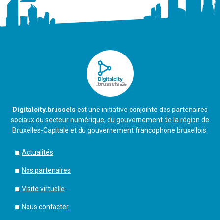
Digitalcity.brussels
est une initiative conjointe des partenaires
sociaux du secteur numérique, du gouvernement de la région de
Bruxelles-Capitale et du gouvernement francophone bruxellois.
Actualités
Nos partenaires
Visite virtuelle
Nous contacter