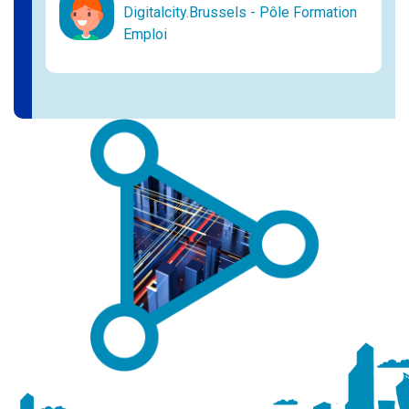
Digitalcity.Brussels - Pôle Formation
Emploi