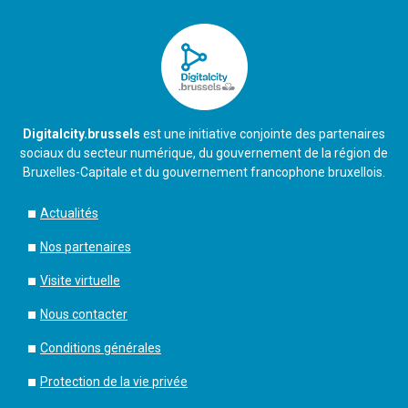
Digitalcity.brussels
est une initiative conjointe des partenaires
sociaux du secteur numérique, du gouvernement de la région de
Bruxelles-Capitale et du gouvernement francophone bruxellois.
Actualités
Nos partenaires
Visite virtuelle
Nous contacter
Conditions générales
Protection de la vie privée