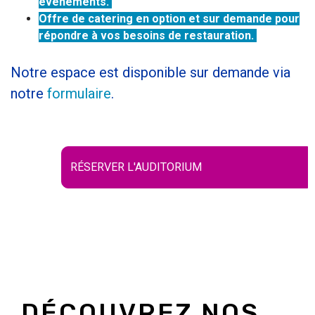
événéments.
Offre de catering en option et sur demande pour
répondre à vos besoins de restauration.
Notre espace est disponible sur demande via
notre
formulaire
.
RÉSERVER L'AUDITORIUM
DÉCOUVREZ NOS