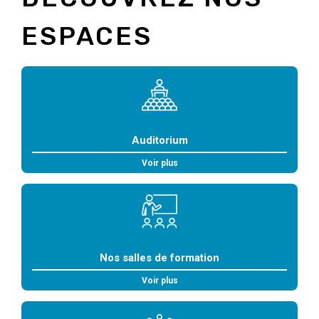
ESPACES
Auditorium
Voir plus
Nos salles de formation
Voir plus