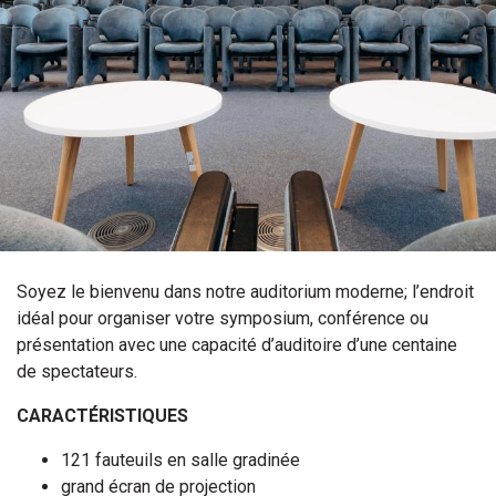
Soyez le bienvenu dans notre auditorium moderne; l’endroit
idéal pour organiser votre symposium, conférence ou
présentation avec une capacité d’auditoire d’une centaine
de spectateurs.
CARACTÉRISTIQUES
121 fauteuils en salle gradinée
grand écran de projection