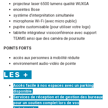
projecteur laser 6500 lumens qualité WUXGA
enceintes Bose
système d’interprétation simultanée
microphonie Wi-Fi (avec micro public)
pupitre customisable (pour utiliser votre logo)
tablette intégrateur visioconférence avec support
TEAMS ainsi que des caméra de poursuite
POINTS FORTS
accès aux personnes à mobilité réduite
environnement audio-vidéo de pointe
LES +
Accès facile à nos espaces avec un parking
disponible.
Services de réception et de gestion des bureaux
pour un soutien complet lors de vos