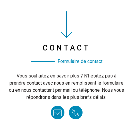
Titre contact
CONTACT
Lien contact
Formulaire de contact
Contenu contact
Vous souhaitez en savoir plus ? N'hésitez pas à
prendre contact avec nous en remplissant le formulaire
ou en nous contactant par mail ou téléphone. Nous vous
répondrons dans les plus brefs délais.
E-mail contact
Numéro de téléphone