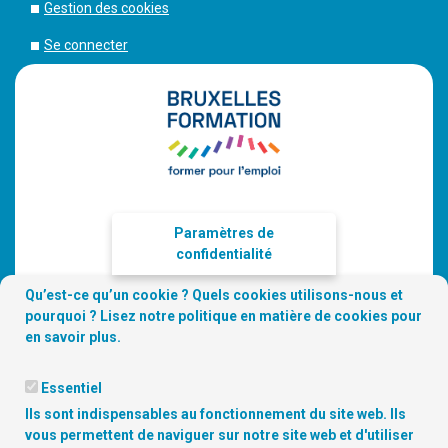
Gestion des cookies
Se connecter
Paramètres de
confidentialité
Qu’est-ce qu’un cookie ? Quels cookies utilisons-nous et
pourquoi ? Lisez notre
politique en matière de cookies
pour
en savoir plus.
Essentiel
Ils sont indispensables au fonctionnement du site web. Ils
vous permettent de naviguer sur notre site web et d'utiliser