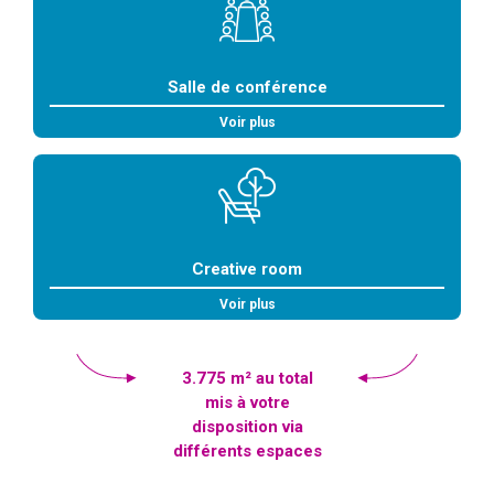
Salle de conférence
Voir plus
Creative room
Voir plus
3.775 m² au total
mis à votre
disposition via
différents espaces