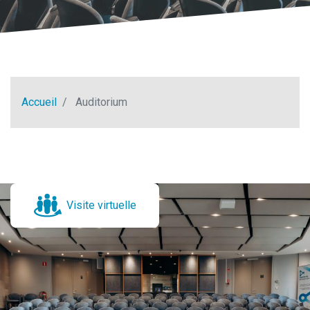
Accueil
Auditorium
Visite virtuelle