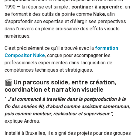
1990 — la réponse est simple :
continuer à apprendre
, en
se formant à des outils de pointe comme
Nuke
, afin
d’approfondir son expertise et d’élargir ses perspectives
dans l’univers en pleine croissance des effets visuels
numériques.
C’est précisément ce qu’il a trouvé avec la
formation
Compositor Nuke
, conçue pour accompagner les
professionnels expérimentés dans l’acquisition de
compétences techniques et stratégiques.
🎬 Un parcours solide, entre création,
coordination et narration visuelle
"
J’ai commencé à travailler dans la postproduction à la
fin des années 90, d’abord comme assistant cameraman,
puis comme monteur, réalisateur et superviseur "
,
explique Andrea.
Installé à Bruxelles, il a signé des projets pour des groupes