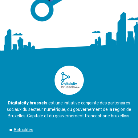
Digitalcity.brussels
est une initiative conjointe des partenaires
sociaux du secteur numérique, du gouvernement de la région de
Bruxelles-Capitale et du gouvernement francophone bruxellois.
Actualités