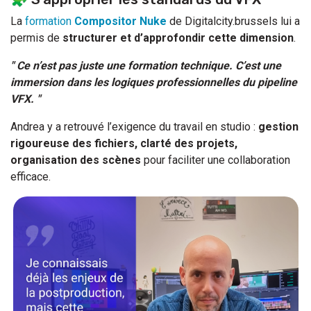
La
formation
Compositor Nuke
de Digitalcity.brussels lui a
permis de
structurer et d’approfondir cette dimension
.
" Ce n’est pas juste une formation technique. C’est une
immersion dans les logiques professionnelles du pipeline
VFX. "
Andrea y a retrouvé l’exigence du travail en studio :
gestion
rigoureuse des fichiers, clarté des projets,
organisation des scènes
pour faciliter une collaboration
efficace.