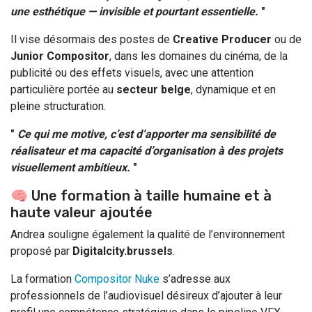
une esthétique — invisible et pourtant essentielle.
"
Il vise désormais des postes de
Creative Producer
ou de
Junior Compositor
, dans les domaines du cinéma, de la
publicité ou des effets visuels, avec une attention
particulière portée au
secteur belge
, dynamique et en
pleine structuration.
"
Ce qui me motive, c’est d’apporter ma sensibilité de
réalisateur et ma capacité d’organisation à des projets
visuellement ambitieux.
"
🧠 Une formation à taille humaine et à
haute valeur ajoutée
Andrea souligne également la qualité de l’environnement
proposé par
Digitalcity.brussels
.
La formation
Compositor Nuke
s’adresse aux
professionnels de l’audiovisuel désireux d’ajouter à leur