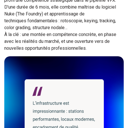
profil une compétence stratégique dans le pipeline VFX.
D'une durée de 6 mois, elle combine maîtrise du logiciel
Nuke (The Foundry) et apprentissage de
techniques fondamentales : rotoscopie, keying, tracking,
color grading, structure nodale…
À la clé : une montée en compétence concrète, en phase
avec les réalités du marché, et une ouverture vers de
nouvelles opportunités professionnelles.