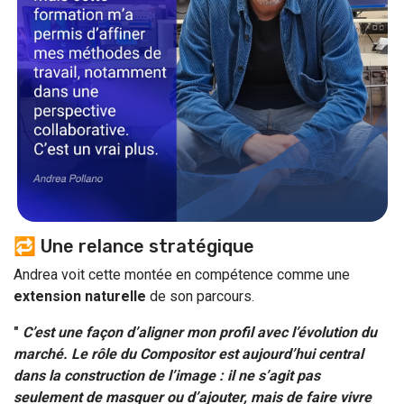
🔁 Une relance stratégique
Andrea voit cette montée en compétence comme une
extension naturelle
de son parcours.
"
C’est une façon d’aligner mon profil avec l’évolution du
marché. Le rôle du Compositor est aujourd’hui central
dans la construction de l’image : il ne s’agit pas
seulement de masquer ou d’ajouter, mais de faire vivre