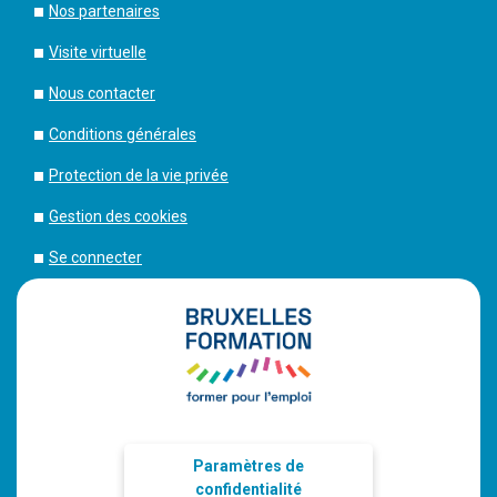
Nos partenaires
Visite virtuelle
Nous contacter
Conditions générales
Protection de la vie privée
Gestion des cookies
Se connecter
Paramètres de
confidentialité