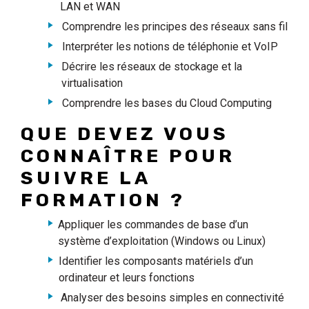
LAN et WAN
Comprendre les principes des réseaux sans fil
Interpréter les notions de téléphonie et VoIP
Décrire les réseaux de stockage et la
virtualisation
Comprendre les bases du Cloud Computing
QUE DEVEZ VOUS
CONNAÎTRE POUR
SUIVRE LA
FORMATION ?
Appliquer les commandes de base d’un
système d’exploitation (Windows ou Linux)
Identifier les composants matériels d’un
ordinateur et leurs fonctions
Analyser des besoins simples en connectivité