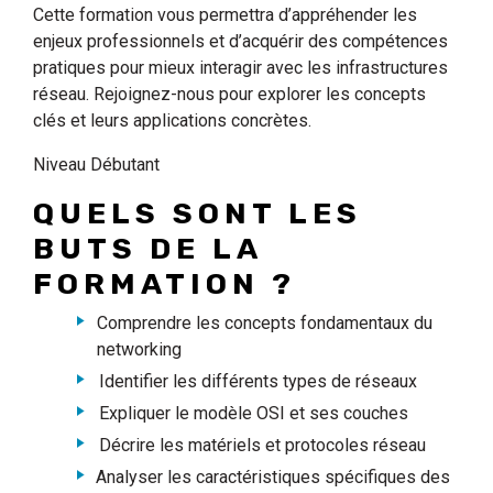
Cette formation vous permettra d’appréhender les
enjeux professionnels et d’acquérir des compétences
pratiques pour mieux interagir avec les infrastructures
réseau. Rejoignez-nous pour explorer les concepts
clés et leurs applications concrètes.
Niveau Débutant
QUELS SONT LES
BUTS DE LA
FORMATION ?
Comprendre les concepts fondamentaux du
networking
Identifier les différents types de réseaux
Expliquer le modèle OSI et ses couches
Décrire les matériels et protocoles réseau
Analyser les caractéristiques spécifiques des