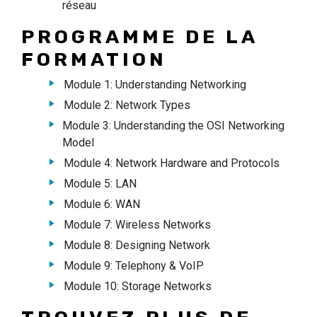
réseau
PROGRAMME DE LA
FORMATION
Module 1: Understanding Networking
Module 2: Network Types
Module 3: Understanding the OSI Networking
Model
Module 4: Network Hardware and Protocols
Module 5: LAN
Module 6: WAN
Module 7: Wireless Networks
Module 8: Designing Network
Module 9: Telephony & VoIP
Module 10: Storage Networks