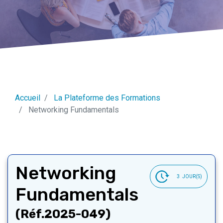
Accueil
La Plateforme des Formations
Networking Fundamentals
Networking
3
JOUR(S)
Fundamentals
(Réf.2025-049)