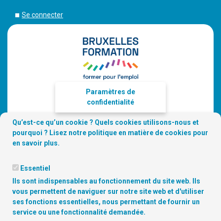
Se connecter
Paramètres de
confidentialité
Qu’est-ce qu’un cookie ? Quels cookies utilisons-nous et
pourquoi ? Lisez notre
politique en matière de cookies
pour
en savoir plus.
Essentiel
Ils sont indispensables au fonctionnement du site web. Ils
vous permettent de naviguer sur notre site web et d'utiliser
ses fonctions essentielles, nous permettant de fournir un
service ou une fonctionnalité demandée.