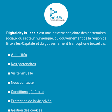
Digitalcity.brussels
est une initiative conjointe des partenaires
sociaux du secteur numérique, du gouvernement de la région de
Bruxelles-Capitale et du gouvernement francophone bruxellois.
Actualités
Nos partenaires
Visite virtuelle
Nous contacter
Conditions générales
Protection de la vie privée
Gestion des cookies