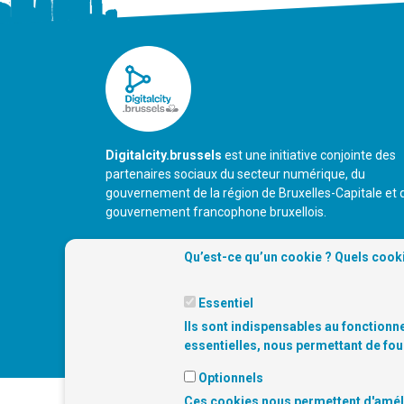
Digitalcity.brussels
est une initiative conjointe des
partenaires sociaux du secteur numérique, du
gouvernement de la région de Bruxelles-Capitale et 
gouvernement francophone bruxellois.
Qu’est-ce qu’un cookie ? Quels cooki
Essentiel
Ils sont indispensables au fonctionne
essentielles, nous permettant de fou
Optionnels
Ces cookies nous permettent d'amélio