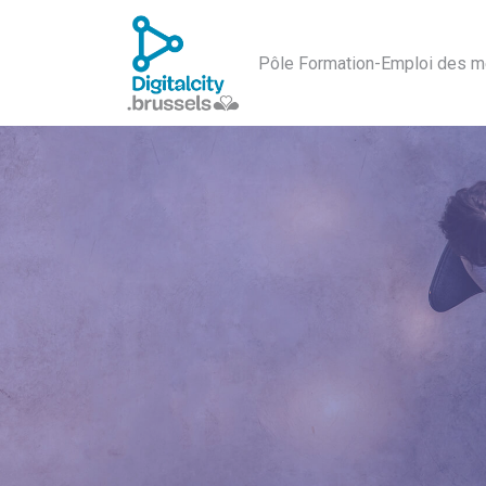
Pôle Formation-Emploi des m