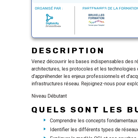
ORGANISÉ PAR :
PARTENAIRES DE LA FORMATION
DESCRIPTION
Venez découvrir les bases indispensables des ré
architectures, les protocoles et les technologie
d’appréhender les enjeux professionnels et d’acq
infrastructures réseau. Rejoignez-nous pour explo
Niveau Débutant
QUELS SONT LES B
Comprendre les concepts fondamentaux 
Identifier les différents types de réseau