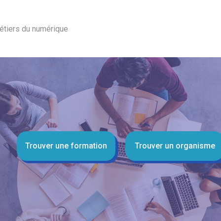
étiers du numérique
Trouver une formation
Trouver un organisme