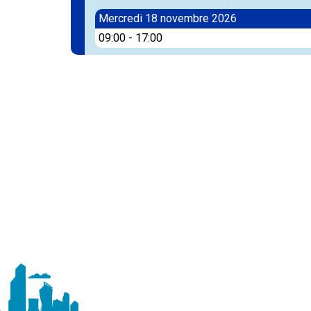
Mercredi 18 novembre 2026
09:00
-
17:00