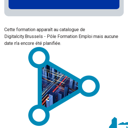
Cette formation apparaît au catalogue de
Digitalcity.Brussels - Pôle Formation Emploi mais aucune
date n’a encore été planifiée.