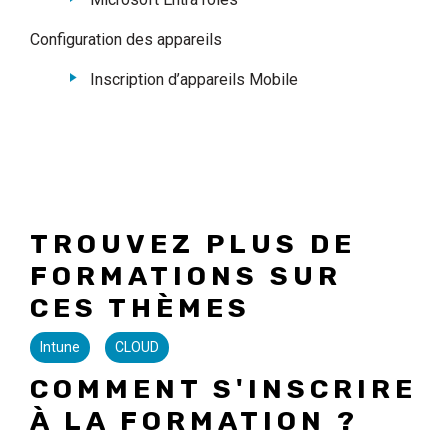
Configuration des appareils
Inscription d’appareils Mobile
TROUVEZ PLUS DE
FORMATIONS SUR
CES THÈMES
Intune
CLOUD
COMMENT S'INSCRIRE
À LA FORMATION ?