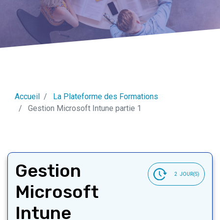
Accueil
La Plateforme des Formations
Gestion Microsoft Intune partie 1
Gestion
2
JOUR(S)
Microsoft
Intune