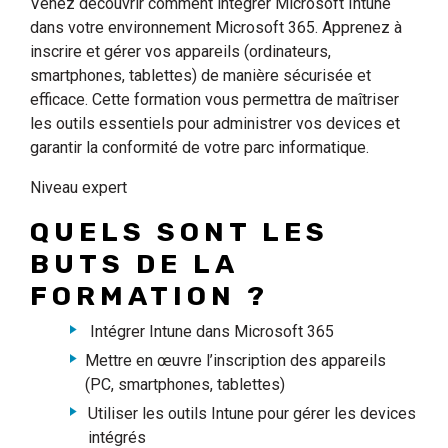
Venez découvrir comment intégrer Microsoft Intune
dans votre environnement Microsoft 365. Apprenez à
inscrire et gérer vos appareils (ordinateurs,
smartphones, tablettes) de manière sécurisée et
efficace. Cette formation vous permettra de maîtriser
les outils essentiels pour administrer vos devices et
garantir la conformité de votre parc informatique.
Niveau expert
QUELS SONT LES
BUTS DE LA
FORMATION ?
Intégrer Intune dans Microsoft 365
Mettre en œuvre l’inscription des appareils
(PC, smartphones, tablettes)
Utiliser les outils Intune pour gérer les devices
intégrés