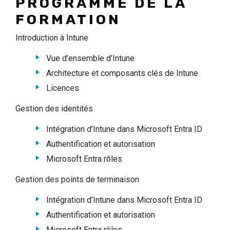
PROGRAMME DE LA
FORMATION
Introduction à Intune
Vue d’ensemble d’Intune
Architecture et composants clés de Intune
Licences
Gestion des identités
Intégration d’Intune dans Microsoft Entra ID
Authentification et autorisation
Microsoft Entra rôles
Gestion des points de terminaison
Intégration d’Intune dans Microsoft Entra ID
Authentification et autorisation
Microsoft Entra rôles