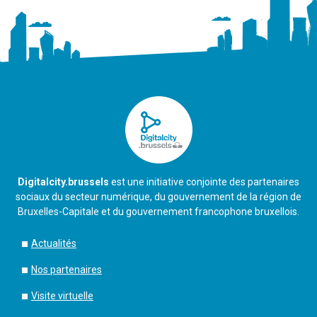
Digitalcity.brussels
est une initiative conjointe des partenaires
sociaux du secteur numérique, du gouvernement de la région de
Bruxelles-Capitale et du gouvernement francophone bruxellois.
Actualités
Nos partenaires
Visite virtuelle