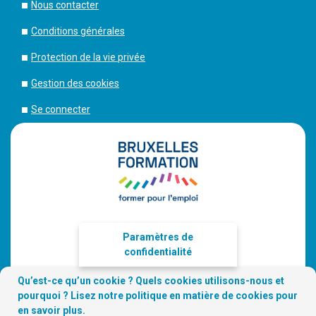
Nous contacter
Conditions générales
Protection de la vie privée
Gestion des cookies
Se connecter
Paramètres de
confidentialité
Qu’est-ce qu’un cookie ? Quels cookies utilisons-nous et
pourquoi ? Lisez notre
politique en matière de cookies
pour
en savoir plus.