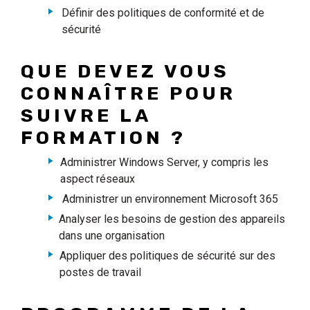
Définir des politiques de conformité et de
sécurité
QUE DEVEZ VOUS
CONNAÎTRE POUR
SUIVRE LA
FORMATION ?
Administrer Windows Server, y compris les
aspect réseaux
Administrer un environnement Microsoft 365
Analyser les besoins de gestion des appareils
dans une organisation
Appliquer des politiques de sécurité sur des
postes de travail