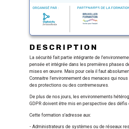
ORGANISÉ PAR :
PARTENAIRES DE LA FORMATION
DESCRIPTION
La sécurité fait partie intégrante de l’environneme
pensée et intégrée dans les premières phases de
mises en œuvre. Mais pour cela il faut absolume
Connaitre l’environnement des menaces qui nous 
des protections ou des contremesures.
De plus de nos jours, les environnements hétéro
GDPR doivent être mis en perspective des défis 
Cette formation s'adresse aux:
- Administrateurs de systèmes ou de réseaux re