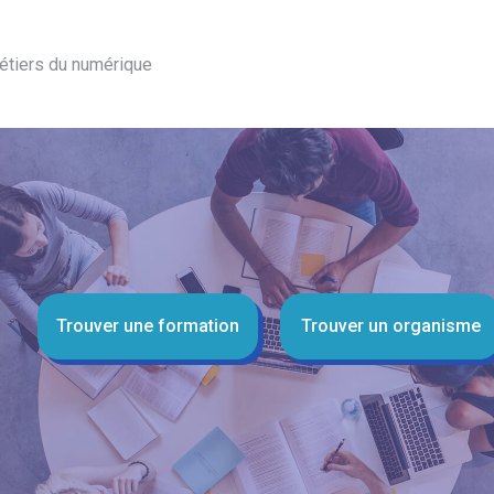
étiers du numérique
Trouver une formation
Trouver un organisme