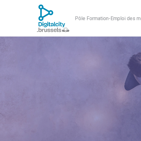
Pôle Formation-Emploi des m