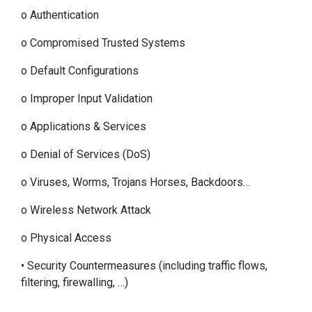
o Authentication
o Compromised Trusted Systems
o Default Configurations
o Improper Input Validation
o Applications & Services
o Denial of Services (DoS)
o Viruses, Worms, Trojans Horses, Backdoors…
o Wireless Network Attack
o Physical Access
• Security Countermeasures (including traffic flows,
filtering, firewalling, …)