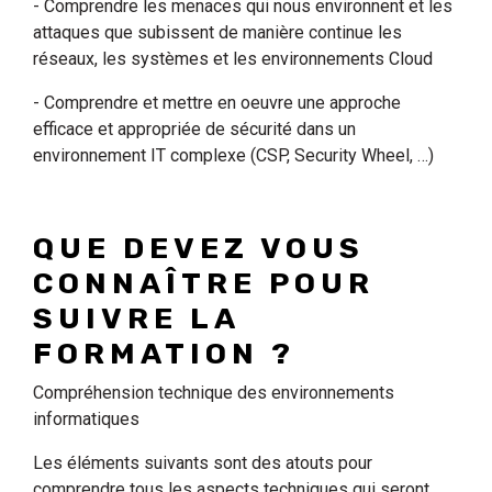
- Comprendre les menaces qui nous environnent et les
attaques que subissent de manière continue les
réseaux, les systèmes et les environnements Cloud
- Comprendre et mettre en oeuvre une approche
efficace et appropriée de sécurité dans un
environnement IT complexe (CSP, Security Wheel, …)
QUE DEVEZ VOUS
CONNAÎTRE POUR
SUIVRE LA
FORMATION ?
Compréhension technique des environnements
informatiques
Les éléments suivants sont des atouts pour
comprendre tous les aspects techniques qui seront