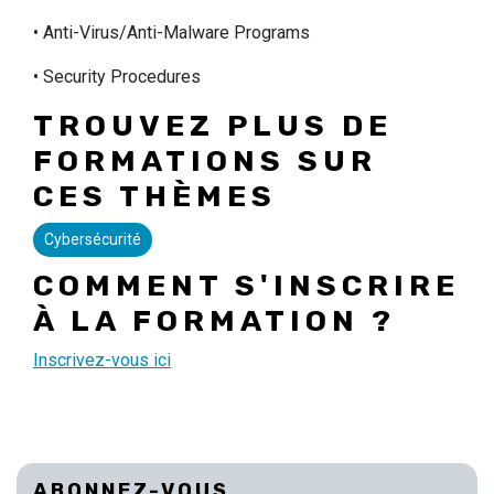
• Anti-Virus/Anti-Malware Programs
• Security Procedures
TROUVEZ PLUS DE
FORMATIONS SUR
CES THÈMES
Cybersécurité
COMMENT S'INSCRIRE
À LA FORMATION ?
Inscrivez-vous ici
ABONNEZ-VOUS