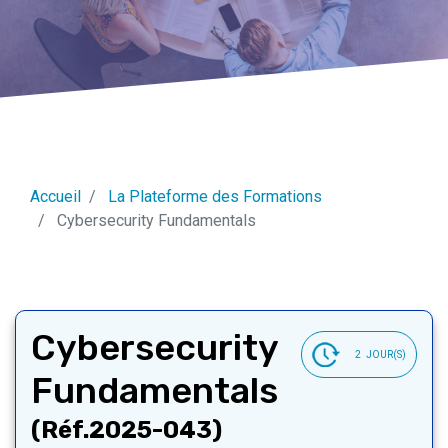
Accueil
La Plateforme des Formations
Cybersecurity Fundamentals
Cybersecurity
2
JOUR(S)
Fundamentals
(Réf.2025-043)