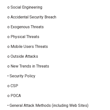
o Social Engineering
o Accidental Security Breach
o Exogenous Threats
o Physical Threats
o Mobile Users Threats
o Outside Attacks
o New Trends in Threats
• Security Policy
o CSP
o PDCA
• General Attack Methods (including Web Sites)