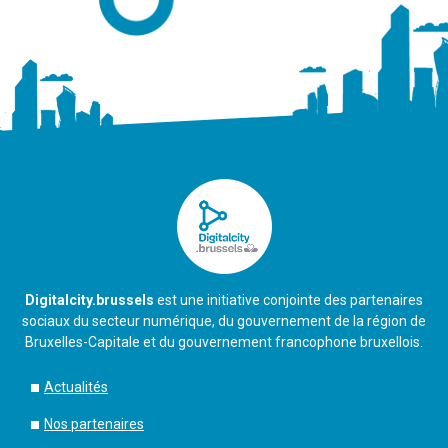
Digitalcity.brussels
est une initiative conjointe des partenaires
sociaux du secteur numérique, du gouvernement de la région de
Bruxelles-Capitale et du gouvernement francophone bruxellois.
Actualités
Nos partenaires