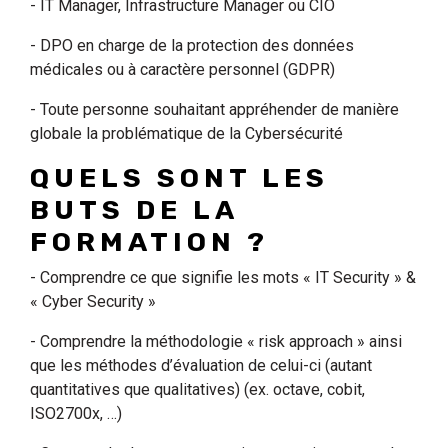
- IT Manager, Infrastructure Manager ou CIO
- DPO en charge de la protection des données
médicales ou à caractère personnel (GDPR)
- Toute personne souhaitant appréhender de manière
globale la problématique de la Cybersécurité
QUELS SONT LES
BUTS DE LA
FORMATION ?
- Comprendre ce que signifie les mots « IT Security » &
« Cyber Security »
- Comprendre la méthodologie « risk approach » ainsi
que les méthodes d’évaluation de celui-ci (autant
quantitatives que qualitatives) (ex. octave, cobit,
ISO2700x, …)