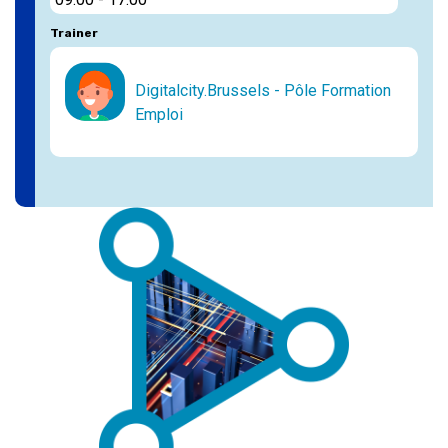
Trainer
Digitalcity.Brussels - Pôle Formation
Emploi