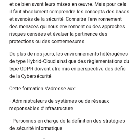
et ce bien avant leurs mises en œuvre. Mais pour cela
il faut absolument comprendre les concepts des bases
et avancés de la sécurité. Connaitre l’environnement
des menaces qui nous environnent ou des approches
risques censées et évaluer la pertinence des
protections ou des contremesures.
De plus de nos jours, les environnements hétérogènes
de type Hybrid-Cloud ainsi que des règlementations du
type GDPR doivent être mis en perspective des défis
de la Cybersécurité.
Cette formation s'adresse aux:
- Administrateurs de systèmes ou de réseaux
responsables d’infrastructure
- Personnes en charge de la définition des stratégies
de sécurité informatique