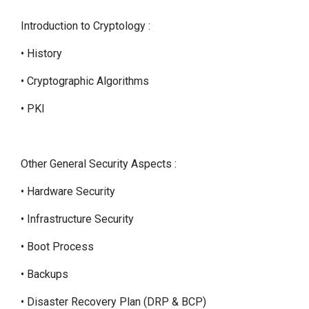
Introduction to Cryptology :
• History
• Cryptographic Algorithms
• PKI
Other General Security Aspects :
• Hardware Security
• Infrastructure Security
• Boot Process
• Backups
• Disaster Recovery Plan (DRP & BCP)