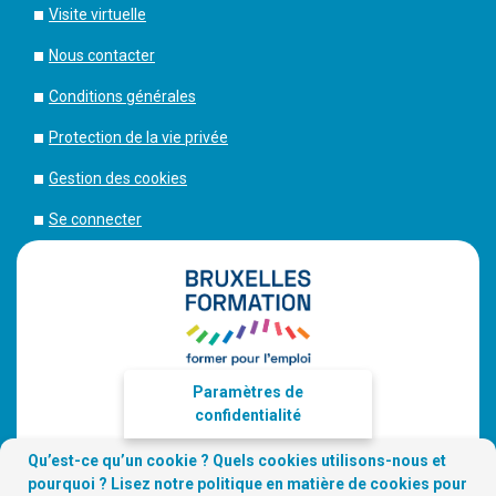
Visite virtuelle
Nous contacter
Conditions générales
Protection de la vie privée
Gestion des cookies
Se connecter
Paramètres de
confidentialité
Qu’est-ce qu’un cookie ? Quels cookies utilisons-nous et
pourquoi ? Lisez notre
politique en matière de cookies
pour