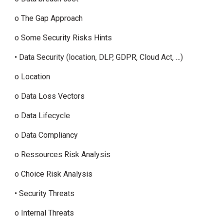
o The Gap Approach
o Some Security Risks Hints
• Data Security (location, DLP, GDPR, Cloud Act, …)
o Location
o Data Loss Vectors
o Data Lifecycle
o Data Compliancy
o Ressources Risk Analysis
o Choice Risk Analysis
• Security Threats
o Internal Threats