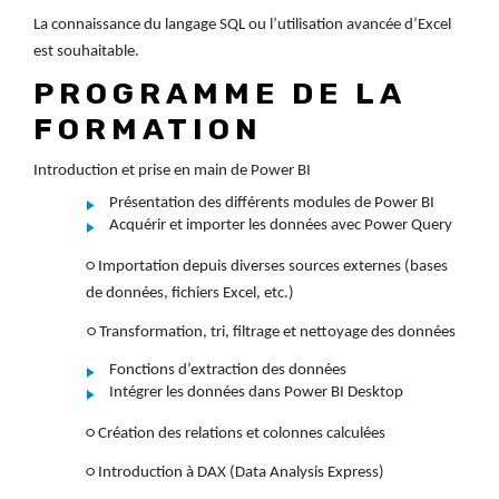
La connaissance du langage SQL ou l’utilisation avancée d’Excel
est souhaitable.
PROGRAMME DE LA
FORMATION
Introduction et prise en main de Power BI
Présentation des différents modules de Power BI
Acquérir et importer les données avec Power Query
○ Importation depuis diverses sources externes (bases
de données, fichiers Excel, etc.)
○ Transformation, tri, filtrage et nettoyage des données
Fonctions d’extraction des données
Intégrer les données dans Power BI Desktop
○ Création des relations et colonnes calculées
○ Introduction à DAX (Data Analysis Express)