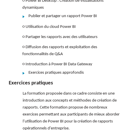
○ Power BI Desktop : Création de visualisations
dynamiques
Publier et partager un rapport Power BI
○ Utilisation du cloud Power BI
○ Partager les rapports avec des utilisateurs
○ Diffusion des rapports et exploitation des
fonctionnalités de Q&A
○ Introduction à Power BI Data Gateway
Exercices pratiques approfondis
Exercices pratiques
La formation proposée dans ce cadre consiste en une
introduction aux concepts et méthodes de création de
rapports. Cette formation propose de nombreux
exercices permettant aux participants de mieux aborder
l’utilisation de Power BI pour la création de rapports
opérationnels d’entreprise.