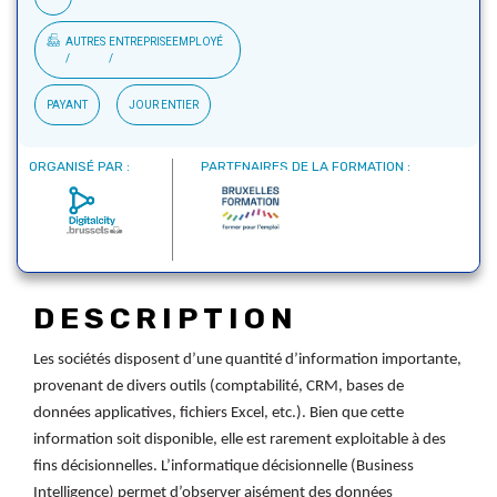
AUTRES
ENTREPRISE
EMPLOYÉ
PAYANT
JOUR ENTIER
ORGANISÉ PAR :
PARTENAIRES DE LA FORMATION :
DESCRIPTION
Les sociétés disposent d’une quantité d’information importante,
provenant de divers outils (comptabilité, CRM, bases de
données applicatives, fichiers Excel, etc.). Bien que cette
information soit disponible, elle est rarement exploitable à des
fins décisionnelles. L’informatique décisionnelle (Business
Intelligence) permet d’observer aisément des données