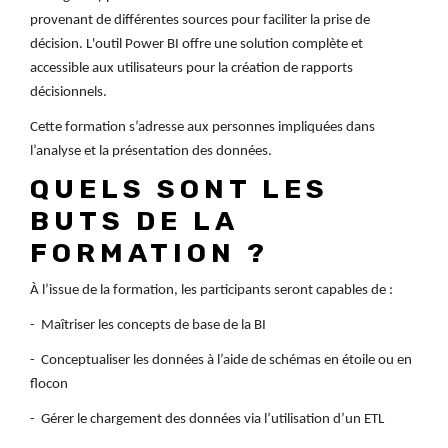
provenant de différentes sources pour faciliter la prise de
décision. L'outil Power BI offre une solution complète et
accessible aux utilisateurs pour la création de rapports
décisionnels.
Cette formation s’adresse aux personnes impliquées dans
l’analyse et la présentation des données.
QUELS SONT LES
BUTS DE LA
FORMATION ?
À l’issue de la formation, les participants seront capables de :
- Maîtriser les concepts de base de la BI
- Conceptualiser les données à l’aide de schémas en étoile ou en
flocon
- Gérer le chargement des données via l’utilisation d’un ETL