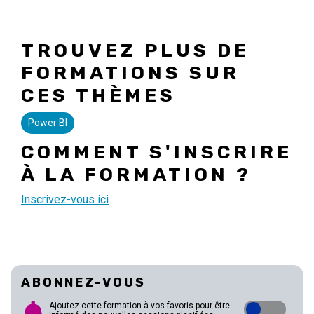
TROUVEZ PLUS DE
FORMATIONS SUR
CES THÈMES
Power BI
COMMENT S'INSCRIRE
À LA FORMATION ?
Inscrivez-vous ici
ABONNEZ-VOUS
Ajoutez cette formation à vos favoris pour être