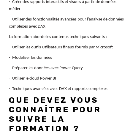
- Créer des rapports interactifs et visuels à partir de données
métier
- Utiliser des fonctionnalités avancées pour l’analyse de données
complexes avec DAX
La formation aborde les contenus techniques suivants :
- Utiliser les outils Utilisateurs finaux fournis par Microsoft
- Modéliser les données
- Préparer les données avec Power Query
- Utiliser le cloud Power BI
- Techniques avancées avec DAX et rapports complexes
QUE DEVEZ VOUS
CONNAÎTRE POUR
SUIVRE LA
FORMATION ?