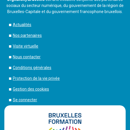
sociaux du secteur numérique, du gouvernement de la région de
Bruxelles-Capitale et du gouvernement francophone bruxellois.
Actualités
Nos partenaires
Visite virtuelle
Nous contacter
Conditions générales
Protection de la vie privée
Gestion des cookies
Se connecter