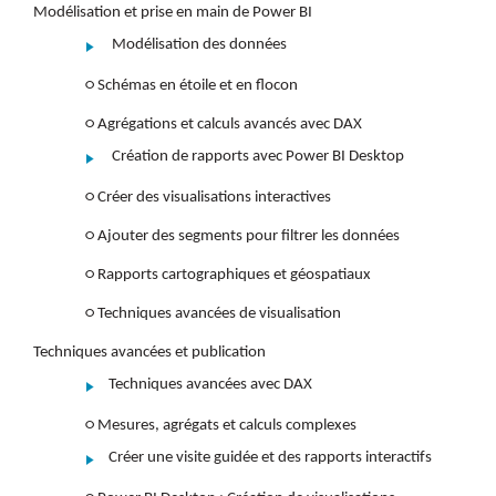
Modélisation et prise en main de Power BI
Modélisation des données
○ Schémas en étoile et en flocon
○ Agrégations et calculs avancés avec DAX
Création de rapports avec Power BI Desktop
○ Créer des visualisations interactives
○ Ajouter des segments pour filtrer les données
○ Rapports cartographiques et géospatiaux
○ Techniques avancées de visualisation
Techniques avancées et publication
Techniques avancées avec DAX
○ Mesures, agrégats et calculs complexes
Créer une visite guidée et des rapports interactifs